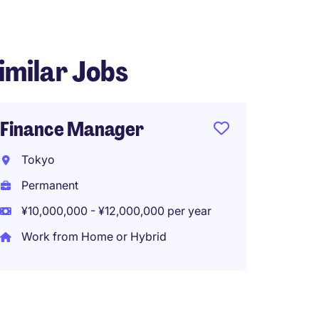
imilar Jobs
Finance Manager
Tokyo
Permanent
¥10,000,000 - ¥12,000,000 per year
Work from Home or Hybrid