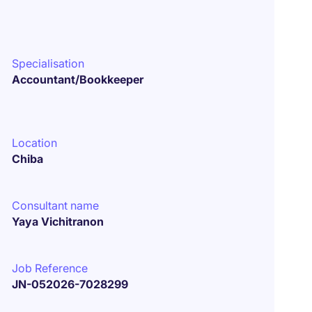
Specialisation
Accountant/Bookkeeper
Location
Chiba
Consultant name
Yaya Vichitranon
Job Reference
JN-052026-7028299