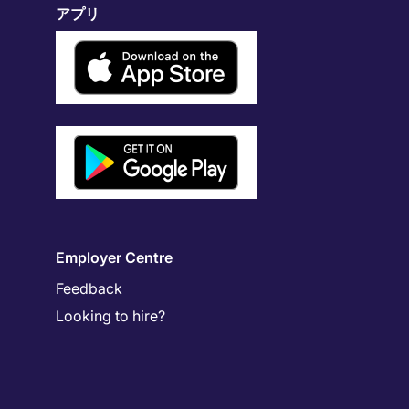
アプリ
Employer Centre
Feedback
Looking to hire?