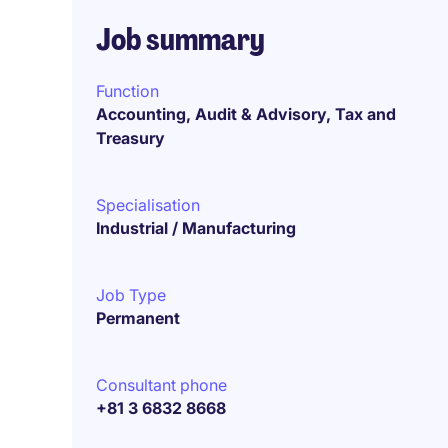
Job summary
Function
Accounting, Audit & Advisory, Tax and
Treasury
Specialisation
Industrial / Manufacturing
Job Type
Permanent
Consultant phone
+81 3 6832 8668