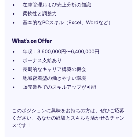
在庫管理および売上分析の知識
柔軟性と調整力
基本的なPCスキル（Excel、Wordなど）
What's on Offer
年収：3,600,000円〜6,400,000円
ボーナス支給あり
長期的なキャリア構築の機会
地域密着型の働きやすい環境
販売業界でのスキルアップが可能
このポジションに興味をお持ちの方は、ぜひご応募
ください。あなたの経験とスキルを活かせるチャン
スです！