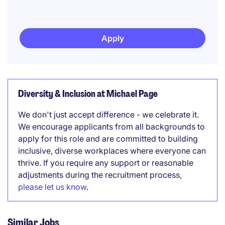
Apply
Diversity & Inclusion at Michael Page
We don't just accept difference - we celebrate it.
We encourage applicants from all backgrounds to
apply for this role and are committed to building
inclusive, diverse workplaces where everyone can
thrive. If you require any support or reasonable
adjustments during the recruitment process,
please let us know
.
Similar Jobs