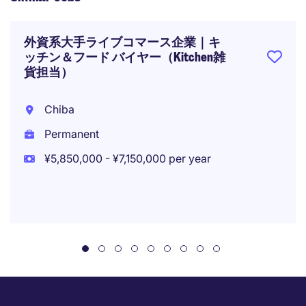
外資系大手ライブコマース企業｜キ
ッチン＆フード バイヤー（Kitchen雑
貨担当）
Chiba
Permanent
¥5,850,000 - ¥7,150,000 per year