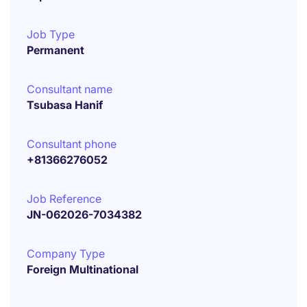
Job Type
Permanent
Consultant name
Tsubasa Hanif
Consultant phone
+81366276052
Job Reference
JN-062026-7034382
Company Type
Foreign Multinational