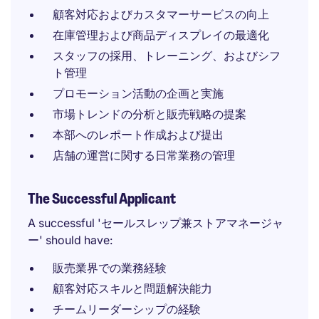
顧客対応およびカスタマーサービスの向上
在庫管理および商品ディスプレイの最適化
スタッフの採用、トレーニング、およびシフ
ト管理
プロモーション活動の企画と実施
市場トレンドの分析と販売戦略の提案
本部へのレポート作成および提出
店舗の運営に関する日常業務の管理
The Successful Applicant
A successful 'セールスレップ兼ストアマネージャ
ー' should have:
販売業界での業務経験
顧客対応スキルと問題解決能力
チームリーダーシップの経験