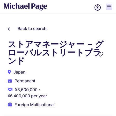
Back to search
ストアマネージャー － グ
ローバルストリートブラ
ンド
Japan
Permanent
¥3,600,000 -
¥6,400,000 per year
Foreign Multinational