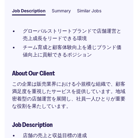
Job Description
Summary
Similar Jobs
グローバルストリートブランドで店舗運営と
売上成長をリードできる環境
チーム育成と顧客体験向上を通じブランド価
値向上に貢献できるポジション
About Our Client
この企業は販売業界における小規模な組織で、顧客
満足度を重視したサービスを提供しています。地域
密着型の店舗運営を展開し、社員一人ひとりが重要
な役割を果たしています。
Job Description
店舗の売上と収益目標の達成