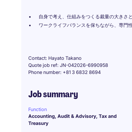
自身で考え、仕組みをつくる裁量の大きさ
ワークライフバランスを保ちながら、専門
Contact
Hayato Takano
Quote job ref
JN-042026-6990958
Phone number
+81 3 6832 8694
Job summary
Function
Accounting, Audit & Advisory, Tax and
Treasury