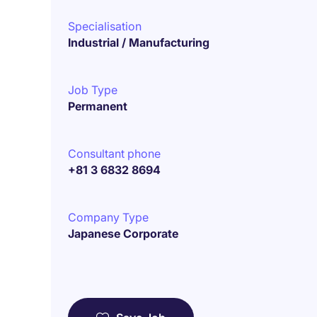
Specialisation
Industrial / Manufacturing
Job Type
Permanent
Consultant phone
+81 3 6832 8694
Company Type
Japanese Corporate