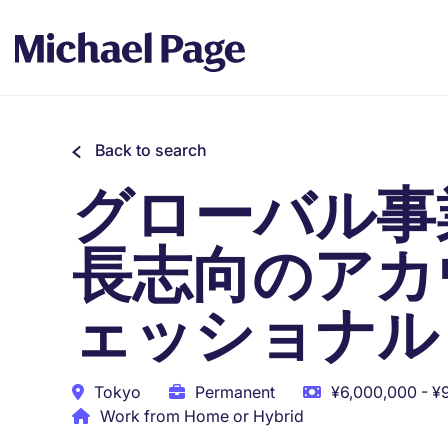
Back to search
グローバル事
長志向のアカ
ェッショナル（Ac
Tokyo
Permanent
¥6,000,000 - ¥
Work from Home or Hybrid