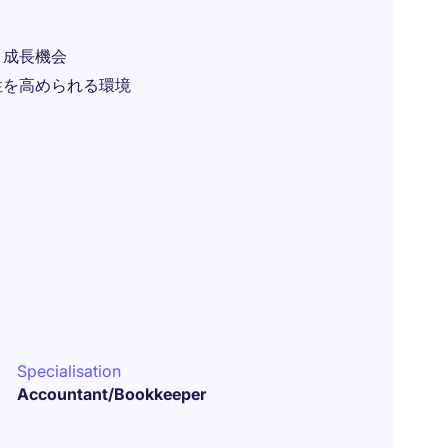
と成長機会
性を高められる環境
Specialisation
Accountant/Bookkeeper