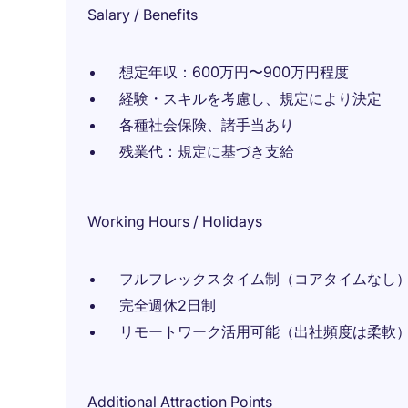
Salary / Benefits
想定年収：600万円〜900万円程度
経験・スキルを考慮し、規定により決定
各種社会保険、諸手当あり
残業代：規定に基づき支給
Working Hours / Holidays
フルフレックスタイム制（コアタイムなし
完全週休2日制
リモートワーク活用可能（出社頻度は柔軟
Additional Attraction Points