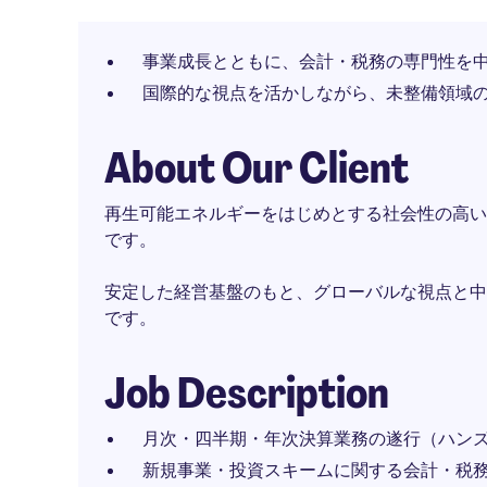
事業成長とともに、会計・税務の専門性を
国際的な視点を活かしながら、未整備領域
About Our Client
再生可能エネルギーをはじめとする社会性の高い
です。
安定した経営基盤のもと、グローバルな視点と中
です。
Job Description
月次・四半期・年次決算業務の遂行（ハン
新規事業・投資スキームに関する会計・税