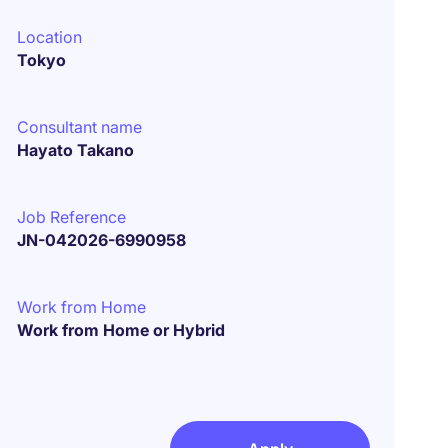
Location
Tokyo
Consultant name
Hayato Takano
Job Reference
JN-042026-6990958
Work from Home
Work from Home or Hybrid