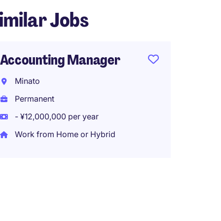
imilar Jobs
Accounting Manager
Minato
Permanent
- ¥12,000,000 per year
Work from Home or Hybrid