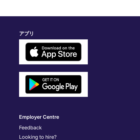
アプリ
Employer Centre
Feedback
Looking to hire?