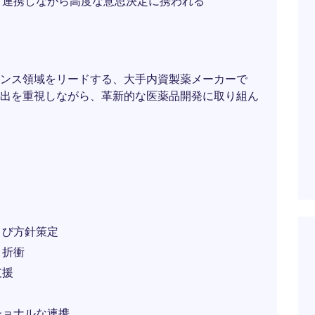
と連携しながら高度な意思決定に携われる
ンス領域をリードする、大手内資製薬メーカーで
出を重視しながら、革新的な医薬品開発に取り組ん
よび方針策定
・折衝
支援
ショナルな連携