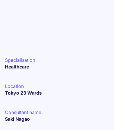
Specialisation
Healthcare
Location
Tokyo 23 Wards
Consultant name
Saki Nagao