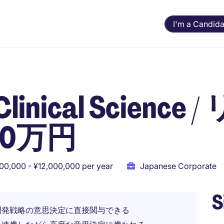
I'm a Candida
ical Science 
00万円
00,000 - ¥12,000,000 per year
Japanese Corporate
S
開発戦略の意思決定に直接関与できる