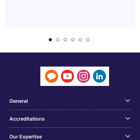
General
Accreditations
Our Expertise