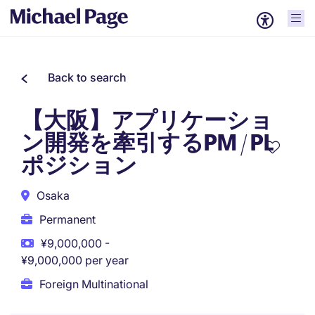
Back to search
【大阪】アプリケーショ
ン開発を牽引するPM / PL
ポジション
Osaka
Permanent
¥9,000,000 -
¥9,000,000 per year
Foreign Multinational