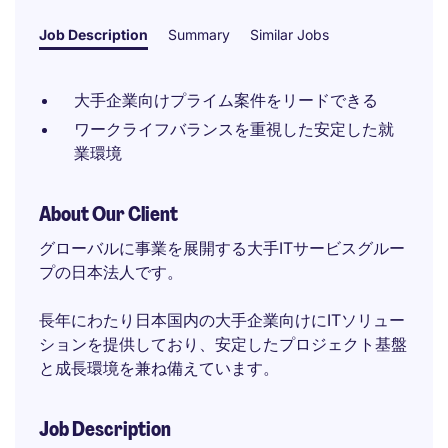
Job Description
Summary
Similar Jobs
大手企業向けプライム案件をリードできる
ワークライフバランスを重視した安定した就
業環境
About Our Client
グローバルに事業を展開する大手ITサービスグルー
プの日本法人です。
長年にわたり日本国内の大手企業向けにITソリュー
ションを提供しており、安定したプロジェクト基盤
と成長環境を兼ね備えています。
Job Description