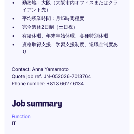
勤務地：大阪（大阪市内オフィスまたはクラ
イアント先）
平均残業時間：月15時間程度
完全週休2日制（土日祝）
有給休暇、年末年始休暇、各種特別休暇
資格取得支援、学習支援制度、退職金制度あ
り
Contact
Anna Yamamoto
Quote job ref
JN-052026-7013764
Phone number
+81 3 6627 6134
Job summary
Function
IT