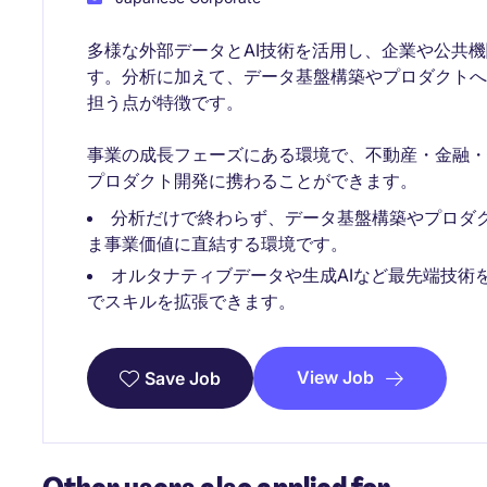
多様な外部データとAI技術を活用し、企業や公共
す。分析に加えて、データ基盤構築やプロダクト
担う点が特徴です。
事業の成長フェーズにある環境で、不動産・金融
プロダクト開発に携わることができます。
分析だけで終わらず、データ基盤構築やプロダ
ま事業価値に直結する環境です。
オルタナティブデータや生成AIなど最先端技術を
でスキルを拡張できます。
View Job
Save Job