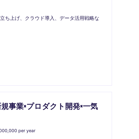
業立ち上げ、クラウド導入、データ活用戦略な
規事業×プロダクト開発×一気
000,000 per year