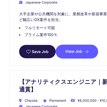
Japanese Corporate
大手企業や公共機関を対象に、業務改革や新規事
ど幅広いDX案件を担当。
フルリモート可能
プライム案件100％
View Job
Save Job
【アナリティクスエンジニア｜新
通貫】
Chiyoda
Permanent
¥8,000,000 - ¥10,
Japanese Corporate