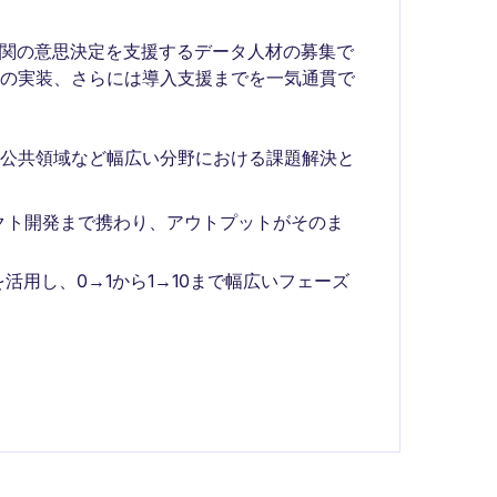
機関の意思決定を支援するデータ人材の募集で
への実装、さらには導入支援までを一気通貫で
・公共領域など幅広い分野における課題解決と
クト開発まで携わり、アウトプットがそのま
活用し、0→1から1→10まで幅広いフェーズ