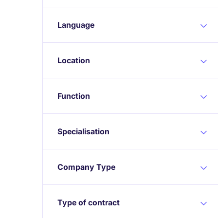
Language
Location
Function
Specialisation
Company Type
Type of contract