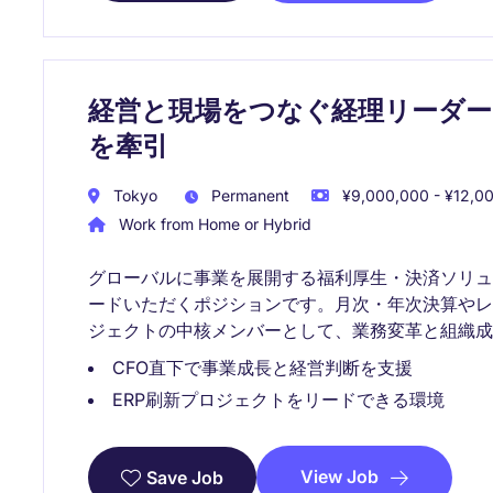
経営と現場をつなぐ経理リーダー
を牽引
Tokyo
Permanent
¥9,000,000 - ¥12,00
Work from Home or Hybrid
グローバルに事業を展開する福利厚生・決済ソリ
ードいただくポジションです。月次・年次決算や
ジェクトの中核メンバーとして、業務変革と組織成
CFO直下で事業成長と経営判断を支援
ERP刷新プロジェクトをリードできる環境
View Job
Save Job