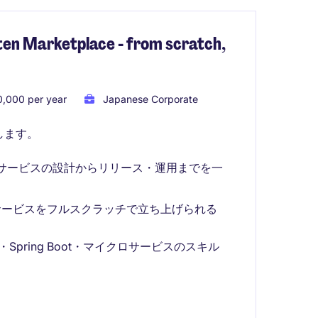
uten Marketplace - from scratch,
,000 per year
Japanese Corporate
します。
Iやマイクロサービスの設計からリリース・運用までを一
サービスをフルスクラッチで立ち上げられる
Spring Boot・マイクロサービスのスキル