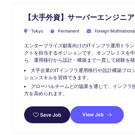
【大手外資】サーバーエンジニア
Tokyo
Permanent
Foreign Multinationa
エンタープライズ顧客向けのITインフラ運用トラ
クトを担当するポジションです。オンプレミスを中
ら、運用移行から設計・構築まで一貫して経験を積
大手企業のITインフラ運用移行や設計構築プロ
ションスキルを習得できます。
グローバルチームとの協業を通じて、インフラ
方を高められます。
View Job
Save Job