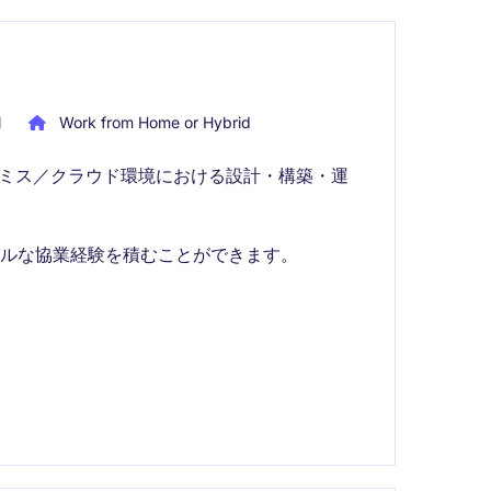
l
Work from Home or Hybrid
レミス／クラウド環境における設計・構築・運
ルな協業経験を積むことができます。
会