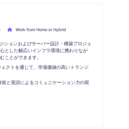
l
Work from Home or Hybrid
ンジションおよびサーバー設計・構築プロジェ
心とした幅広いインフラ環境に携わりなが
むことができます。
ジェクトを通じて、市場価値の高いトランジ
技術と英語によるコミュニケーション力の双