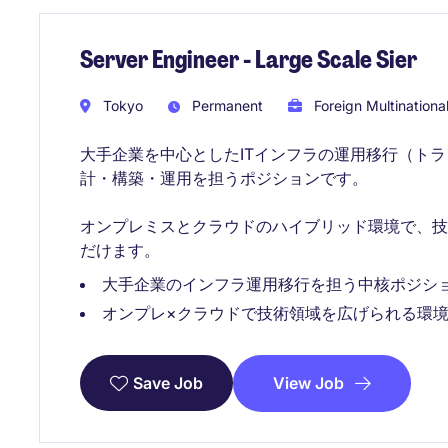
Server Engineer - Large Scale Sier
Tokyo
Permanent
Foreign Multinationa
大手企業を中心としたITインフラの運用移行（ト
計・構築・運用を担うポジションです。
オンプレミスとクラウドのハイブリッド環境で、
だけます。
大手企業のインフラ運用移行を担う中核ポジシ
オンプレ×クラウドで技術領域を広げられる環
View Job
Save Job