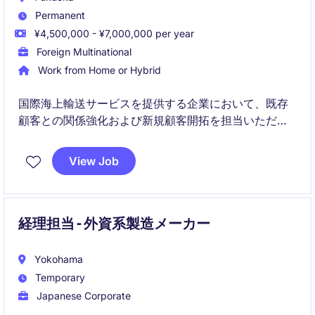
Permanent
¥4,500,000 - ¥7,000,000 per year
Foreign Multinational
Work from Home or Hybrid
国際海上輸送サービスを提供する企業において、既存
顧客との関係強化および新規顧客開拓を担当いただき
ます。海外関係者との連携や運賃交渉を通じて、国際
物流ビジネスの成長に貢献いただくポジションです。
View Job
経理担当 - 外資系製造メーカー
Yokohama
Temporary
Japanese Corporate