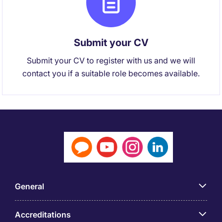
Submit your CV
Submit your CV to register with us and we will
contact you if a suitable role becomes available.
General
Accreditations