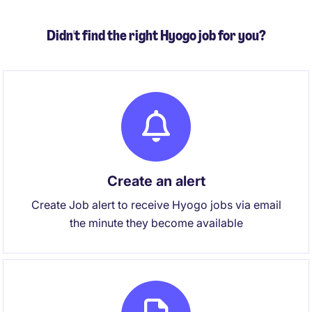
Didn't find the right Hyogo job for you?
Create an alert
Create Job alert to receive Hyogo jobs via email
the minute they become available