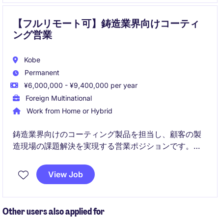
【フルリモート可】鋳造業界向けコーティ
ング営業
Kobe
Permanent
¥6,000,000 - ¥9,400,000 per year
Foreign Multinational
Work from Home or Hybrid
鋳造業界向けのコーティング製品を担当し、顧客の製
造現場の課題解決を実現する営業ポジションです。
全国の顧客を対象に、技術的な提案を通じて長期的な
View Job
関係構築と売上拡大を担います
Other users also applied for