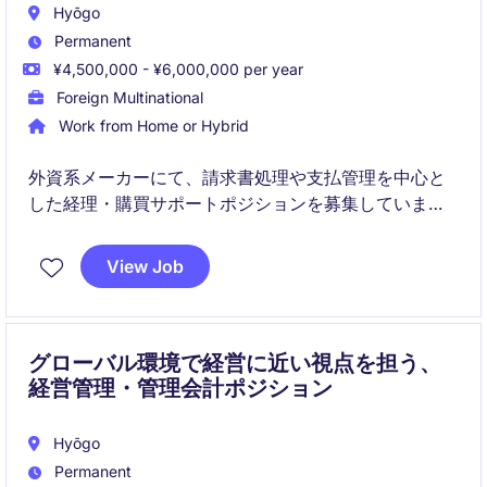
Hyōgo
Permanent
¥4,500,000 - ¥6,000,000 per year
Foreign Multinational
Work from Home or Hybrid
外資系メーカーにて、請求書処理や支払管理を中心と
した経理・購買サポートポジションを募集していま
す。フルリモート勤務可能で、正確性を活かしながら
グローバル環境で働きたい方におすすめの求人です。
View Job
グローバル環境で経営に近い視点を担う、
経営管理・管理会計ポジション
Hyōgo
Permanent