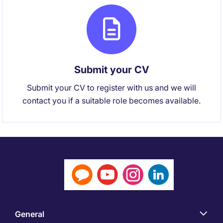
Submit your CV
Submit your CV to register with us and we will
contact you if a suitable role becomes available.
General