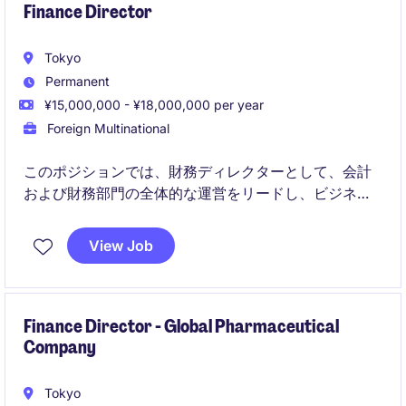
Finance Director
Tokyo
Permanent
¥15,000,000 - ¥18,000,000 per year
Foreign Multinational
このポジションでは、財務ディレクターとして、会計
および財務部門の全体的な運営をリードし、ビジネス
の財務的成功を支える重要な役割を果たしていただき
ます。FMCG業界での経験を活かし、戦略的な意思決
View Job
定をサポートすることが求められます。
Finance Director - Global Pharmaceutical
Company
Tokyo