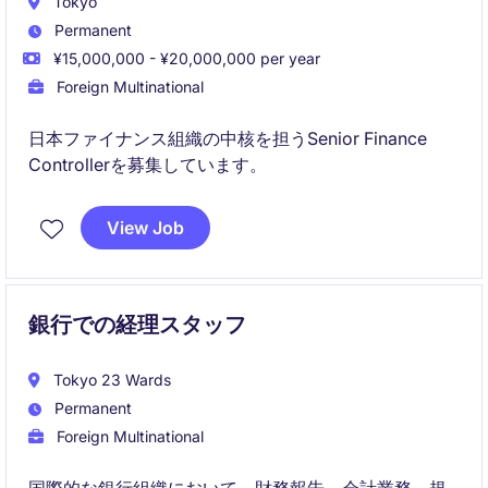
Tokyo
Permanent
¥15,000,000 - ¥20,000,000 per year
Foreign Multinational
日本ファイナンス組織の中核を担うSenior Finance
Controllerを募集しています。
View Job
銀行での経理スタッフ
Tokyo 23 Wards
Permanent
Foreign Multinational