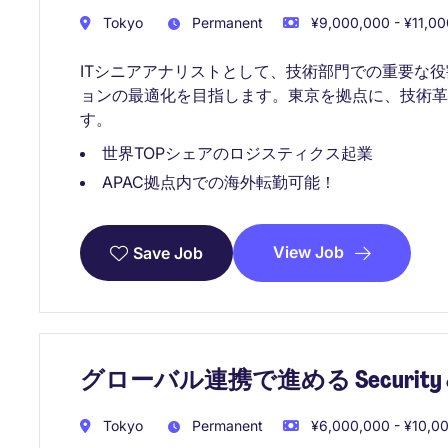
Tokyo
Permanent
¥9,000,000 - ¥11,00
ITシニアアナリストとして、技術部門での重要な役
ョンの最適化を目指します。東京を拠点に、技術革
す。
世界TOPシェアのロジスティクス起業
APAC拠点内での海外転勤可能！
View Job
Save Job
グローバル連携で進める Security & 
Tokyo
Permanent
¥6,000,000 - ¥10,00