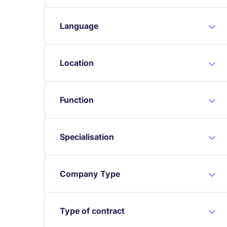
Language
Location
Function
Specialisation
Company Type
Type of contract