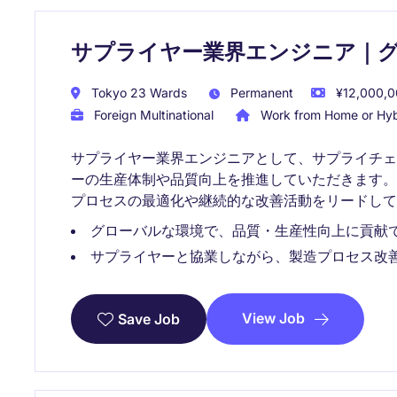
サプライヤー業界エンジニア｜
Tokyo 23 Wards
Permanent
¥12,000,00
Foreign Multinational
Work from Home or Hyb
サプライヤー業界エンジニアとして、サプライチ
ーの生産体制や品質向上を推進していただきます
プロセスの最適化や継続的な改善活動をリードして
グローバルな環境で、品質・生産性向上に貢献
サプライヤーと協業しながら、製造プロセス改
View Job
Save Job