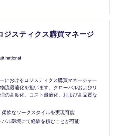
｜ロジスティクス購買マネージ
ltinational
カーにおけるロジスティクス購買マネージャー
と物流最適化を担います。グローバルおよびリ
管理の高度化、コスト最適化、および高品質な
、柔軟なワークスタイルを実現可能
ーバル環境にて経験を積むことが可能