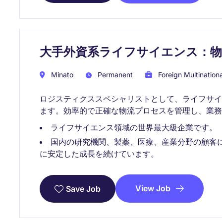
大手外資系ライフサイエンス：
Minato
Permanent
Foreign Multinationa
ロジスティクススペシャリストとして、ライフサ
ます。効率的で正確な物流プロセスを管理し、業務
ライフサイエンス領域の世界最大級企業です。
国内の研究機関、製薬、医療、産業分野の顧客
に安定した成長を続けています。
View Job
Save Job