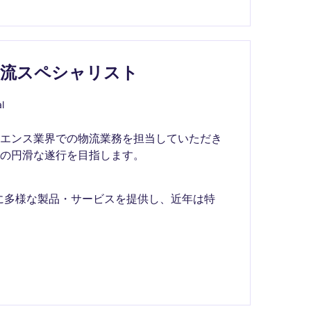
物流スペシャリスト
l
イエンス業界での物流業務を担当していただき
の円滑な遂行を目指します。
に多様な製品・サービスを提供し、近年は特