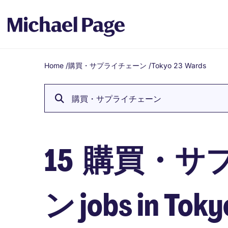
Home
/
購買・サプライチェーン
/
Tokyo 23 Wards
Breadcrumb
購買・サプライチェーン
15
購買・サ
ン jobs in Tok