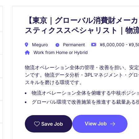
【東京｜グローバル消費財メーカ
スティクススペシャリスト｜物
Meguro
Permanent
¥6,000,000 - ¥9,5
Work from Home or Hybrid
物流オペレーション全体の管理・改善を担い、安
ンです。物流データ分析・3PLマネジメント・グロ
スキルを磨ける環境です。
物流オペレーション全体を俯瞰する中核ポジシ
グローバル環境で改善施策を推進する裁量ある
View Job
Save Job