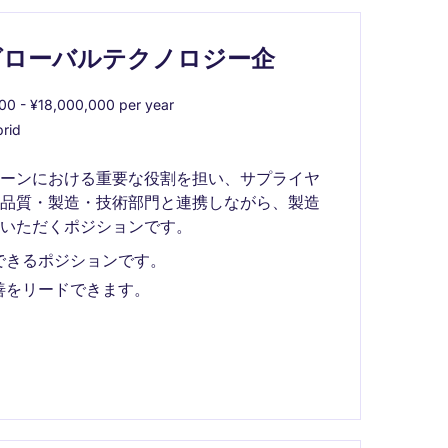
グローバルテクノロジー企
0 - ¥18,000,000 per year
rid
ェーンにおける重要な役割を担い、サプライヤ
。品質・製造・技術部門と連携しながら、製造
いただくポジションです。
できるポジションです。
善をリードできます。