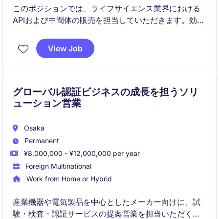
このポジションでは、ライフサイエンス業界における
APIおよび中間体の販売を担当していただきます。効果
的な営業戦略を立案・実行し、売上目標達成を目指す
重要な役割を担います。
View Job
グローバル認証ビジネスの成長を担うソリ
ューション営業
Osaka
Permanent
¥8,000,000 - ¥12,000,000 per year
Foreign Multinational
Work from Home or Hybrid
産業機器や電気製品を中心としたメーカー向けに、試
験・検査・認証サービスの提案営業を担当いただくポ