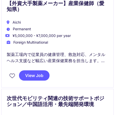
【外資大手製薬メーカー】産業保健師（愛
知県）
Aichi
Permanent
¥5,000,000 - ¥7,000,000 per year
Foreign Multinational
製薬工場内で従業員の健康管理、救急対応、メンタル
ヘルス支援など幅広い産業保健業務を担当します。チ
ームと連携しながら、予防と改善の両面から社員の健
康をサポートする役割です。
View Job
次世代モビリティ関連の技術サポートポジ
ション／中国語活用・最先端開発環境