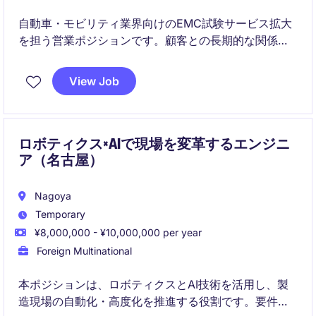
自動車・モビリティ業界向けのEMC試験サービス拡大
を担う営業ポジションです。顧客との長期的な関係構
築を通じて新規案件の創出と事業成長に貢献いただき
ます。
View Job
ロボティクス×AIで現場を変革するエンジニ
ア（名古屋）
Nagoya
Temporary
¥8,000,000 - ¥10,000,000 per year
Foreign Multinational
本ポジションは、ロボティクスとAI技術を活用し、製
造現場の自動化・高度化を推進する役割です。要件定