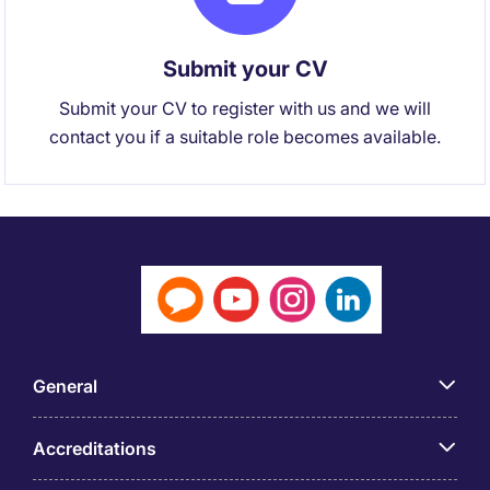
Submit your CV
Submit your CV to register with us and we will
contact you if a suitable role becomes available.
General
Accreditations