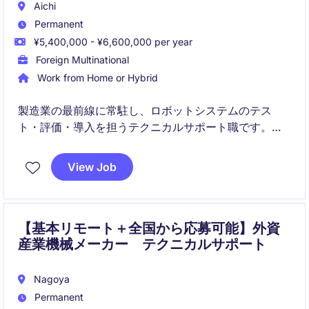
Aichi
Permanent
¥5,400,000 - ¥6,600,000 per year
Foreign Multinational
Work from Home or Hybrid
製造業の最前線に常駐し、ロボットシステムのテス
ト・評価・導入を担うテクニカルサポート職です。
単なる保守ではなく、「この人がいないと回らない」
View Job
技術的ハブとして活躍いただきます。
【基本リモート＋全国から応募可能】外資
産業機械メーカー テクニカルサポート
Nagoya
Permanent