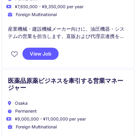
¥7,650,000 - ¥9,350,000 per year
Foreign Multinational
産業機械・建設機械メーカー向けに、油圧機器・シス
テムの営業を担当します。直販および代理店連携を通
じて販売戦略を立案し、顧客価値を最大化します。
View Job
医薬品原薬ビジネスを牽引する営業マネー
ジャー
Osaka
Permanent
¥9,000,000 - ¥11,000,000 per year
Foreign Multinational