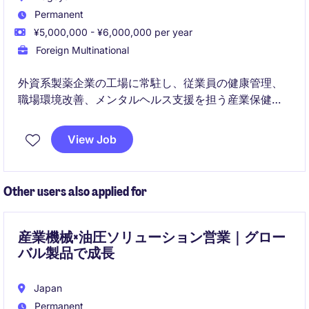
Permanent
¥5,000,000 - ¥6,000,000 per year
Foreign Multinational
外資系製薬企業の工場に常駐し、従業員の健康管理、
職場環境改善、メンタルヘルス支援を担う産業保健師
ポジションです。
製造現場に深く関わりながら、保健師としての専門性
View Job
を活かし、主体的に業務をリードしていただきます。
Other users also applied for
産業機械×油圧ソリューション営業｜グロー
バル製品で成長
Japan
Permanent