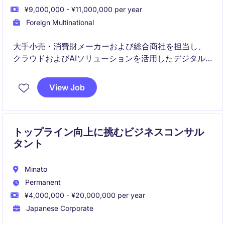
¥9,000,000 - ¥11,000,000 per year
Foreign Multinational
大手小売・消費財メーカーおよび総合商社を担当し、
クラウドおよびAIソリューションを活用したデジタル
トランスフォーメーションを支援するシニアアカウン
トマネージャーポジションです。経営層との関係構築
View Job
を通じて顧客の事業成長に貢献し、長期的なビジネス
拡大を推進していただきます。
トップライン向上に挑むビジネスコンサル
タント
Minato
Permanent
¥4,000,000 - ¥20,000,000 per year
Japanese Corporate