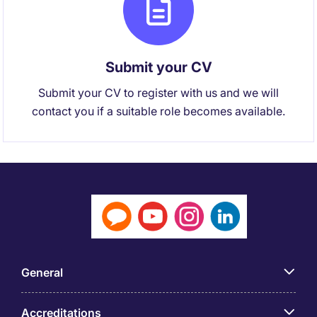
Submit your CV
Submit your CV to register with us and we will
contact you if a suitable role becomes available.
General
Accreditations