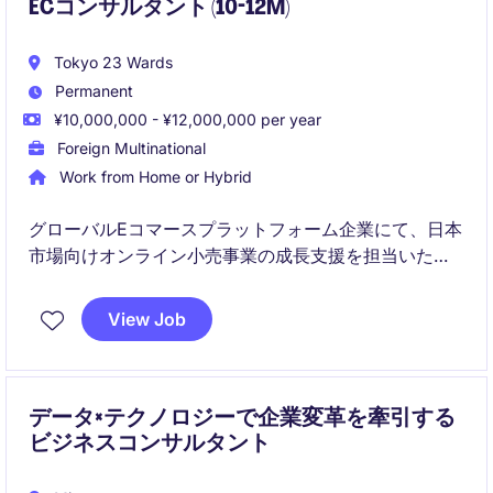
ECコンサルタント (10-12M)
Tokyo 23 Wards
Permanent
¥10,000,000 - ¥12,000,000 per year
Foreign Multinational
Work from Home or Hybrid
グローバルEコマースプラットフォーム企業にて、日本
市場向けオンライン小売事業の成長支援を担当いただ
きます。顧客獲得・CRM・収益最大化戦略を通じて、
パートナー企業の事業成長を推進するポジションで
View Job
す。
データ×テクノロジーで企業変革を牽引する
ビジネスコンサルタント