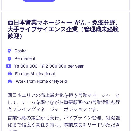
の事業成長を推進いただきます。
西日本営業マネージャー_がん・免疫分野、
大手ライフサイエンス企業（管理職未経験
歓迎）
Osaka
Permanent
¥8,000,000 - ¥12,000,000 per year
Foreign Multinational
Work from Home or Hybrid
西日本エリアの売上最大化を担う営業マネージャーと
して、チームを率いながら重要顧客への営業活動も行
うプレイングマネージャーポジションです。
営業戦略の策定から実行、パイプライン管理、組織強
化まで幅広く責任を持ち、事業成長をリードいただき