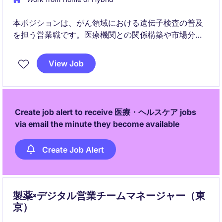
本ポジションは、がん領域における遺伝子検査の普及
を担う営業職です。医療機関との関係構築や市場分析
を通じて検査利用の拡大を推進し、臨床現場における
診断の質向上に貢献いただきます。
View Job
Create job alert to receive 医療・ヘルスケア jobs
via email the minute they become available
Create Job Alert
製薬×デジタル営業チームマネージャー（東
京）