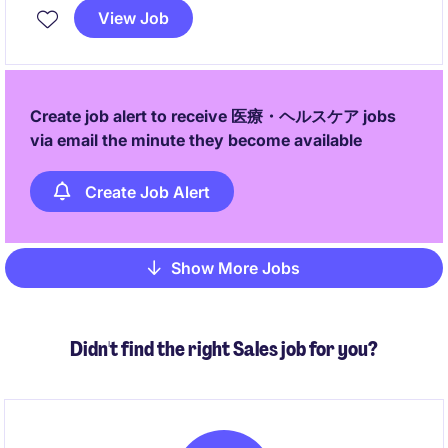
データ分析と戦略設計を通じて、営業戦略と現場実行
View Job
を橋渡しします。
Create job alert to receive 医療・ヘルスケア jobs
via email the minute they become available
Create Job Alert
Show More Jobs
Pagination
Didn't find the right Sales job for you?