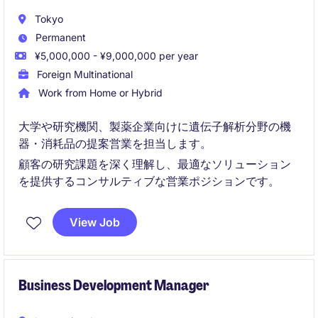
Tokyo
Permanent
¥5,000,000 - ¥9,000,000 per year
Foreign Multinational
Work from Home or Hybrid
大学や研究機関、製薬企業向けに遺伝子解析分野の機
器・消耗品の提案営業を担当します。
顧客の研究課題を深く理解し、最適なソリューション
を提供するコンサルティブな営業ポジションです。
View Job
Business Development Manager