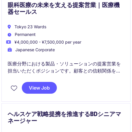
眼科医療の未来を支える提案営業｜医療機
器セールス
Tokyo 23 Wards
Permanent
¥4,000,000 - ¥7,500,000 per year
Japanese Corporate
医療分野における製品・ソリューションの提案営業を
担当いただくポジションです。顧客との信頼関係を構
築しながら担当エリアの事業拡大を推進するととも
に、各種説明会や勉強会の企画・運営などを通じて幅
View Job
広い顧客支援を担っていただきます。
ヘルスケア戦略提携を推進するBDシニアマ
ネージャー