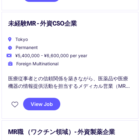
未経験MR - 外資CSO企業
Tokyo
Permanent
¥5,400,000 - ¥6,600,000 per year
Foreign Multinational
医療従事者との信頼関係を築きながら、医薬品や医療
機器の情報提供活動を担当するメディカル営業（MR）
ポジションです。未経験からスタートできる研修制度
が整っており、医療業界で専門性の高いキャリア形成
View Job
を目指せます。
MR職 （ワクチン領域）- 外資製薬企業