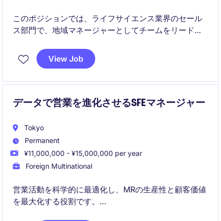
このポジションでは、ライフサイエンス業界のセール
ス部門で、地域マネージャーとしてチームをリード
し、売上目標の達成と顧客満足度の向上を目指しま
す。戦略的な営業計画の立案と実行を担当するやりが
View Job
いのある役割です。
データで営業を進化させるSFEマネージャー
Tokyo
Permanent
¥11,000,000 - ¥15,000,000 per year
Foreign Multinational
営業活動を科学的に最適化し、MRの生産性と顧客価値
を最大化する役割です。