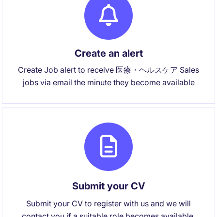
Create an alert
Create Job alert to receive 医療・ヘルスケア Sales
jobs via email the minute they become available
Submit your CV
Submit your CV to register with us and we will
contact you if a suitable role becomes available.