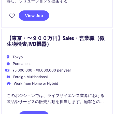
解し、ソリューションを提案する
View Job
【東京・〜９００万円】Sales・営業職（微
生物検査/IVD機器）
Tokyo
Permanent
¥5,000,000 - ¥9,000,000 per year
Foreign Multinational
Work from Home or Hybrid
このポジションでは、ライフサイエンス業界における
製品やサービスの販売活動を担当します。顧客との関
係構築を通じて、売上目標の達成と市場拡大を目指し
ます。