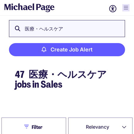
医療・ヘルスケア
Create Job Alert
47
医療・ヘルスケア
jobs in Sales
Create Job Alert
Close
Relevancy
Filter