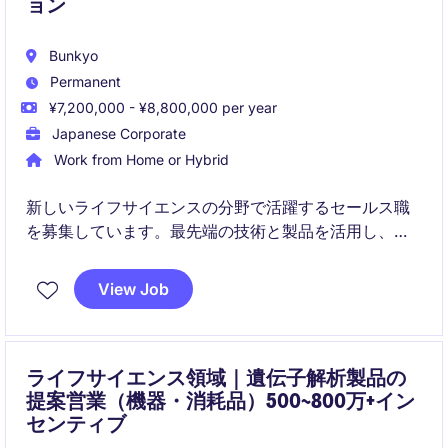
ョン
Bunkyo
Permanent
¥7,200,000 - ¥8,800,000 per year
Japanese Corporate
Work from Home or Hybrid
新しいライフサイエンスの分野で活躍するセールス職
を募集しています。最先端の技術と製品を活用し、お
客様の課題解決をサポートするポジションです。
View Job
ライフサイエンス領域｜遺伝子解析製品の
提案営業（機器・消耗品）500~800万+イン
センティブ