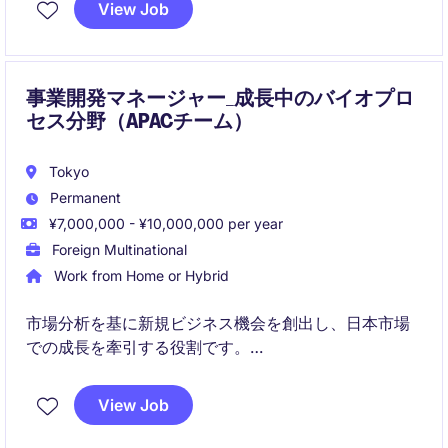
View Job
事業開発マネージャー_成長中のバイオプロ
セス分野（APACチーム）
Tokyo
Permanent
¥7,000,000 - ¥10,000,000 per year
Foreign Multinational
Work from Home or Hybrid
市場分析を基に新規ビジネス機会を創出し、日本市場
での成長を牽引する役割です。
顧客および社内チームと連携しながら戦略策定から実
View Job
行までリードしていただきます。