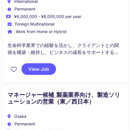
International
Permanent
¥6,000,000 - ¥8,000,000 per year
Foreign Multinational
Work from Home or Hybrid
生命科学業界での経験を活かし、クライアントとの関
係を構築・維持し、ビジネスの成長をサポートするア
カウントマネージャーのポジションです。販売活動を
通じて、顧客のニーズを理解し、最適なソリューショ
View Job
ンを提案する役割を担います。
マネージャー候補_製薬業界向け、製造ソリ
ューションの営業（東／西日本）
Osaka
Permanent