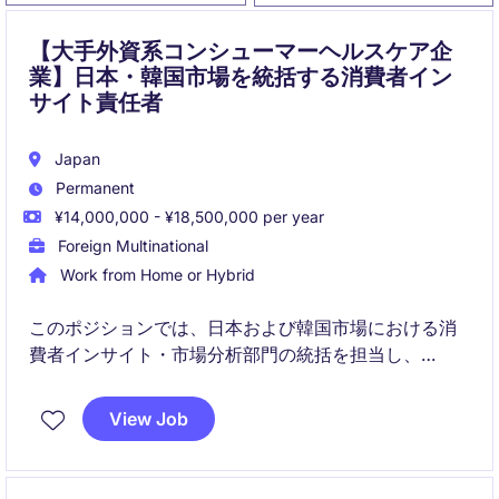
【大手外資系コンシューマーヘルスケア企
業】日本・韓国市場を統括する消費者イン
サイト責任者
Japan
Permanent
¥14,000,000 - ¥18,500,000 per year
Foreign Multinational
Work from Home or Hybrid
このポジションでは、日本および韓国市場における消
費者インサイト・市場分析部門の統括を担当し、
FMCG業界での戦略的意思決定をサポートします。売
上部門と密接に連携し、データ分析を活用して成長を
View Job
促進する役割を担います。