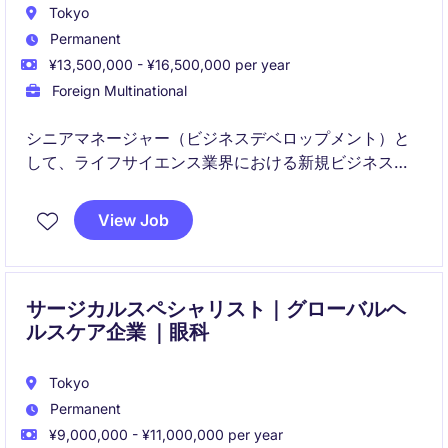
Tokyo
Permanent
¥13,500,000 - ¥16,500,000 per year
Foreign Multinational
シニアマネージャー（ビジネスデベロップメント）と
して、ライフサイエンス業界における新規ビジネス機
会の特定と、既存顧客との関係構築を担当していただ
きます。売上拡大と市場シェアの向上を目指し、戦略
View Job
的な営業活動をリードしていただくポジションです。
サージカルスペシャリスト｜グローバルヘ
ルスケア企業 ｜眼科
Tokyo
Permanent
¥9,000,000 - ¥11,000,000 per year