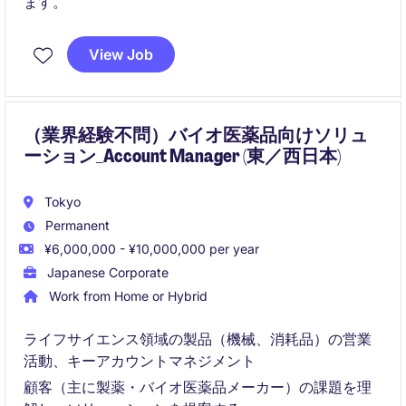
ます。
View Job
（業界経験不問）バイオ医薬品向けソリュ
ーション_Account Manager (東／西日本)
Tokyo
Permanent
¥6,000,000 - ¥10,000,000 per year
Japanese Corporate
Work from Home or Hybrid
ライフサイエンス領域の製品（機械、消耗品）の営業
活動、キーアカウントマネジメント
顧客（主に製薬・バイオ医薬品メーカー）の課題を理