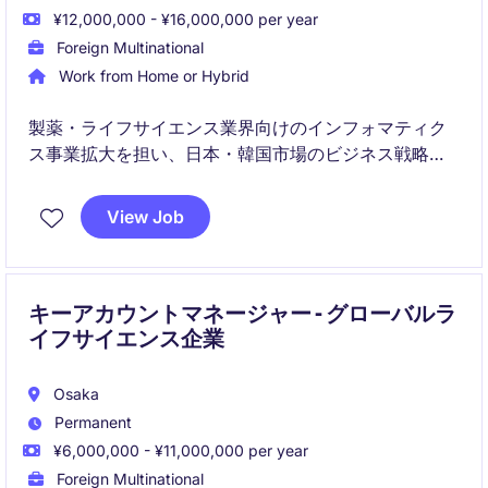
¥12,000,000 - ¥16,000,000 per year
Foreign Multinational
Work from Home or Hybrid
製薬・ライフサイエンス業界向けのインフォマティク
ス事業拡大を担い、日本・韓国市場のビジネス戦略を
リードいただきます。営業・マーケティング・技術チ
ームと連携しながら、売上成長、顧客価値向上、組織
View Job
変革を推進するマネジメントポジションです。
キーアカウントマネージャー - グローバルラ
イフサイエンス企業
Osaka
Permanent
¥6,000,000 - ¥11,000,000 per year
Foreign Multinational