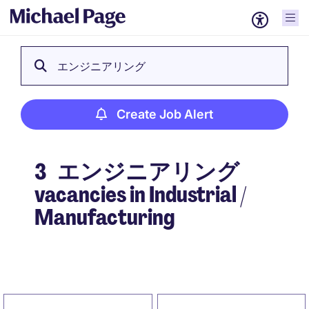
エンジニアリング
Create Job Alert
3
エンジニアリング
vacancies in Industrial /
Manufacturing
Create Job Alert