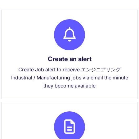
Create an alert
Create Job alert to receive エンジニアリング
Industrial / Manufacturing jobs via email the minute
they become available