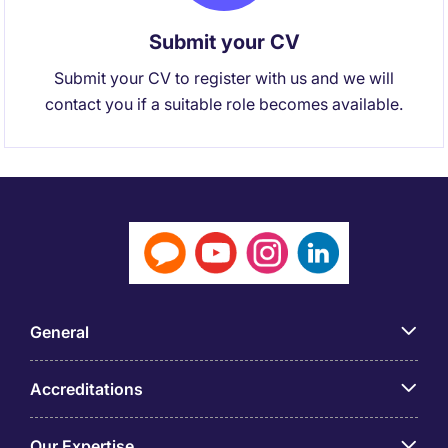
Submit your CV
Submit your CV to register with us and we will
contact you if a suitable role becomes available.
General
Accreditations
Our Expertise