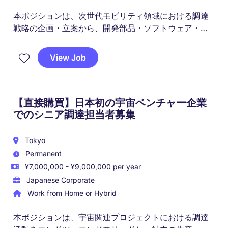
本ポジションは、次世代モビリティ領域における調達
戦略の企画・立案から、開発部品・ソフトウェア・エ
ンジニアリングリソースなどのグローバル調達までを
幅広くリードする役割です。
View Job
【直接購買】日本初の宇宙ベンチャー企業
でのシニア調達担当者募集
Tokyo
Permanent
¥7,000,000 - ¥9,000,000 per year
Japanese Corporate
Work from Home or Hybrid
本ポジションは、宇宙関連プロジェクトにおける調達