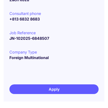
Consultant phone
+813 6832 8683
Job Reference
JN-102025-6848507
Company Type
Foreign Multinational
Apply