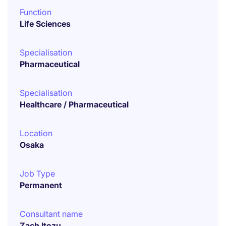
Function
Life Sciences
Specialisation
Pharmaceutical
Specialisation
Healthcare / Pharmaceutical
Location
Osaka
Job Type
Permanent
Consultant name
Zach Itozu