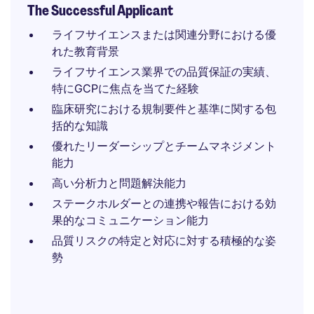
The Successful Applicant
ライフサイエンスまたは関連分野における優
れた教育背景
ライフサイエンス業界での品質保証の実績、
特にGCPに焦点を当てた経験
臨床研究における規制要件と基準に関する包
括的な知識
優れたリーダーシップとチームマネジメント
能力
高い分析力と問題解決能力
ステークホルダーとの連携や報告における効
果的なコミュニケーション能力
品質リスクの特定と対応に対する積極的な姿
勢