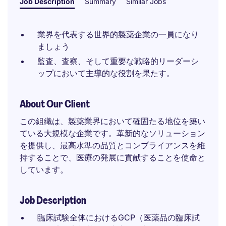
Job Description
Summary
Similar Jobs
業界を代表する世界的製薬企業の一員になり
ましょう
監査、査察、そして重要な戦略的リーダーシ
ップにおいて主導的な役割を果たす。
About Our Client
この組織は、製薬業界において確固たる地位を築い
ている大規模な企業です。革新的なソリューション
を提供し、最高水準の品質とコンプライアンスを維
持することで、医療の発展に貢献することを使命と
しています。
Job Description
臨床試験全体におけるGCP（医薬品の臨床試