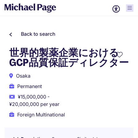
Back to search
世界的製薬企業における
GCP品質保証ディレクター
Osaka
Permanent
¥15,000,000 -
¥20,000,000 per year
Foreign Multinational