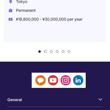
Tokyo
Permanent
¥19,800,000 - ¥30,000,000 per year
General