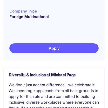
Company Type
Foreign Multinational
Apply
Diversity & Inclusion at Michael Page
We don't just accept difference - we celebrate it.
We encourage applicants from all backgrounds to
apply for this role and are committed to building
inclusive, diverse workplaces where everyone can