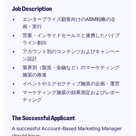
Job Description
エンタープライズ顧客向けのABM戦略の企
画・実行
営業・インサイドセールスと連携したパイプ
ライン創出
アカウント別のコンテンツおよびキャンペー
ン設計
業界別（製造・金融など）のマーケティング
施策の推進
イベントやエグゼクティブ施策の企画・運営
マーケティング施策の効果測定およびレポー
ティング
The Successful Applicant
A successful Account-Based Marketing Manager
should have: