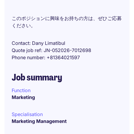
このポジションに興味をお持ちの方は、ぜひご応募
ください。
Contact
Dany Limatibul
Quote job ref
JN-052026-7012698
Phone number
+81364021597
Job summary
Function
Marketing
Specialisation
Marketing Management