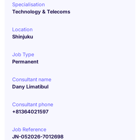
Specialisation
Technology & Telecoms
Location
Shinjuku
Job Type
Permanent
Consultant name
Dany Limatibul
Consultant phone
+81364021597
Job Reference
JN-052026-7012698