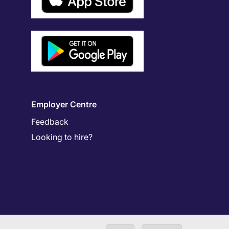
Employer Centre
Feedback
Looking to hire?