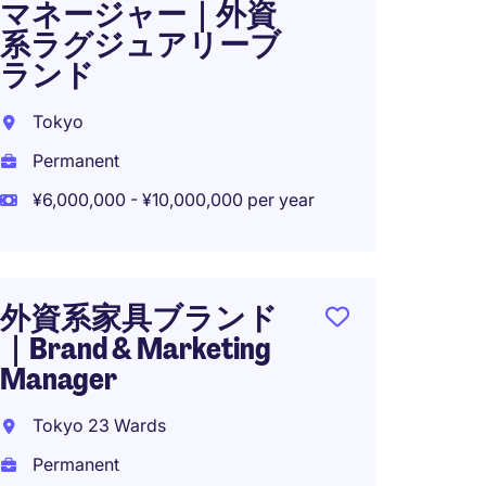
マネージャー｜外資
系ラグジュアリーブ
ランド
Tokyo
Permanent
¥6,000,000 - ¥10,000,000 per year
外資系家具ブランド
｜Brand & Marketing
Manager
Tokyo 23 Wards
Permanent