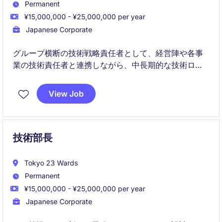
Permanent
¥15,000,000 - ¥25,000,000 per year
Japanese Corporate
グループ横断の技術戦略責任者として、経営陣や各事
業の技術責任者と連携しながら、中長期的な技術ロー
ドマップおよび重要な技術意思決定を推進します。
AI・機械学習活用の加速、共通技術基盤の構築、セキ
View Job
ュリティ・ガバナンス強化を通じて、既存事業の成長
と新規事業創出を技術面から牽引していただきます。
技術部長
Tokyo 23 Wards
Permanent
¥15,000,000 - ¥25,000,000 per year
Japanese Corporate