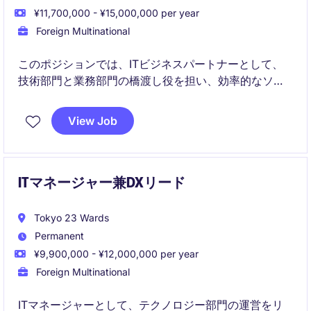
¥11,700,000 - ¥15,000,000 per year
Foreign Multinational
このポジションでは、ITビジネスパートナーとして、
技術部門と業務部門の橋渡し役を担い、効率的なソリ
ューションを提供することが求められます。東京を拠
点に、産業/製造分野でのIT戦略を推進し、業務プロセ
View Job
スの最適化をサポートします。
ITマネージャー兼DXリード
Tokyo 23 Wards
Permanent
¥9,900,000 - ¥12,000,000 per year
Foreign Multinational
ITマネージャーとして、テクノロジー部門の運営をリ