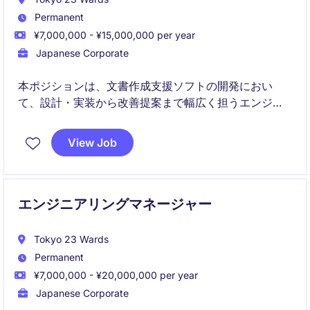
Permanent
¥7,000,000 - ¥15,000,000 per year
Japanese Corporate
本ポジションは、文書作成支援ソフトの開発におい
て、設計・実装から改善提案まで幅広く担うエンジニ
ア職です。ユーザー課題に基づき、IDE型ドキュメント
エディタの機能開発と品質向上を推進します。
View Job
エンジニアリングマネージャー
Tokyo 23 Wards
Permanent
¥7,000,000 - ¥20,000,000 per year
Japanese Corporate