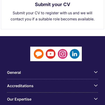
Submit your CV
Submit your CV to register with us and we will
contact you if a suitable role becomes available.
General
Accreditations
Our Expertise