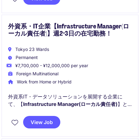
ビジネス部門やIT部門と連携し、経営視点で最適なソ
リューションを形にする役割です。
外資系・IT企業【Infrastructure Manager(ロ
ーカル責任者)】週2-3日の在宅勤務！
Tokyo 23 Wards
Permanent
¥7,700,000 - ¥12,000,000 per year
Foreign Multinational
Work from Home or Hybrid
外資系IT・データソリューションを​展開する企業に
て、【
Infrastructure Manager(ローカル責任者)
】と
してのポジションが募集中です！
View Job