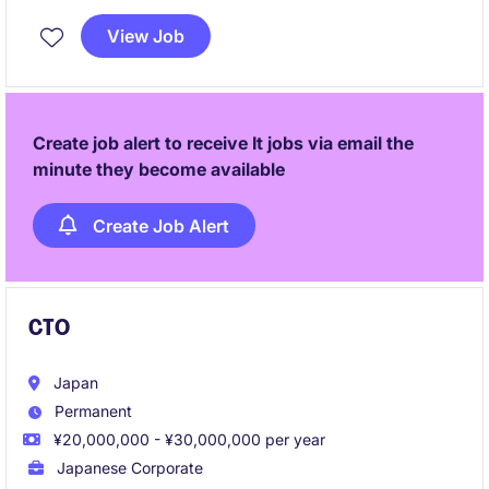
ションです。AI活用や開発プロセス改善を推進しなが
View Job
ら、成功事例を標準化し、より多くの組織へ展開して
いく役割を担います。
Create job alert to receive It jobs via email the
minute they become available
Create Job Alert
CTO
Japan
Permanent
¥20,000,000 - ¥30,000,000 per year
Japanese Corporate