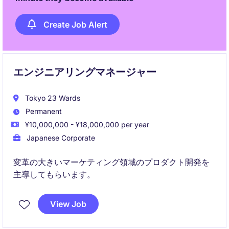
Create Job Alert
エンジニアリングマネージャー
Tokyo 23 Wards
Permanent
¥10,000,000 - ¥18,000,000 per year
Japanese Corporate
変革の大きいマーケティング領域のプロダクト開発を
主導してもらいます。
View Job