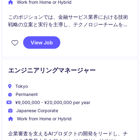
Work from Home or Hybrid
このポジションでは、金融サービス業界における技術
戦略の立案と実行を主導し、テクノロジーチームを率
いる役割を担います。最先端の技術を活用して、企業
の成長を支える基盤を構築します。
View Job
エンジニアリングマネージャー
Tokyo
Permanent
¥9,000,000 - ¥20,000,000 per year
Japanese Corporate
Work from Home or Hybrid
企業審査を支えるAIプロダクトの開発をリードし、チ