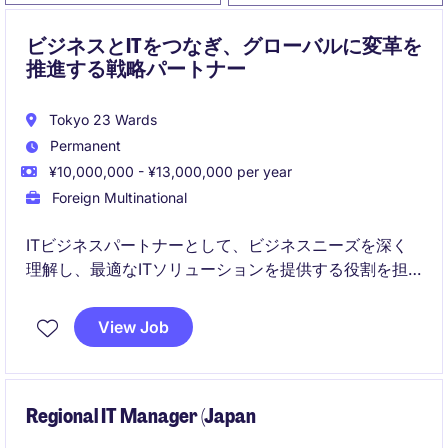
ビジネスとITをつなぎ、グローバルに変革を
推進する戦略パートナー
Tokyo 23 Wards
Permanent
¥10,000,000 - ¥13,000,000 per year
Foreign Multinational
ITビジネスパートナーとして、ビジネスニーズを深く
理解し、最適なITソリューションを提供する役割を担
います。宮城県を拠点に、製造業界の技術部門での革
新をサポートするポジションです。
View Job
Regional IT Manager (Japan