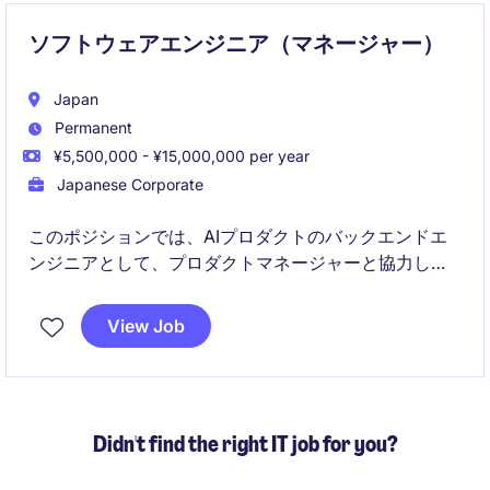
ソフトウェアエンジニア（マネージャー）
Japan
Permanent
¥5,500,000 - ¥15,000,000 per year
Japanese Corporate
このポジションでは、AIプロダクトのバックエンドエ
ンジニアとして、プロダクトマネージャーと協力し、
ビジネス目標の達成と適切なサービス品質を兼ね備え
たプロダクト開発に従事していただきます。
View Job
Didn't find the right IT job for you?