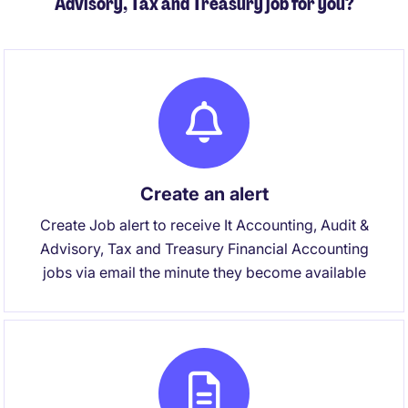
Advisory, Tax and Treasury job for you?
Create an alert
Create Job alert to receive It Accounting, Audit &
Advisory, Tax and Treasury Financial Accounting
jobs via email the minute they become available