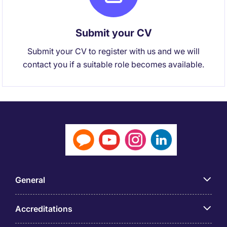
Submit your CV
Submit your CV to register with us and we will
contact you if a suitable role becomes available.
General
Accreditations