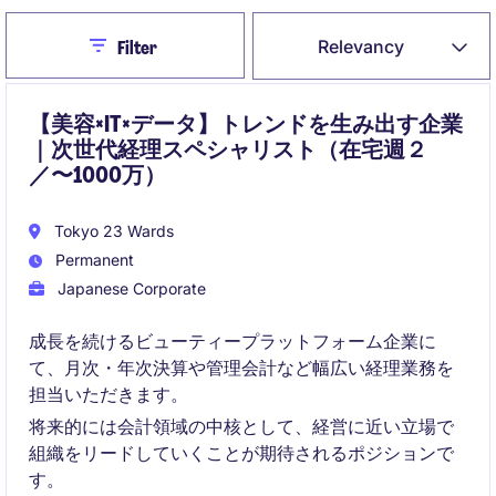
Close
Relevancy
Filter
【美容×IT×データ】トレンドを生み出す企業
｜次世代経理スペシャリスト（在宅週２
／〜1000万）
Tokyo 23 Wards
Permanent
Japanese Corporate
成長を続けるビューティープラットフォーム企業に
て、月次・年次決算や管理会計など幅広い経理業務を
担当いただきます。
将来的には会計領域の中核として、経営に近い立場で
組織をリードしていくことが期待されるポジションで
す。