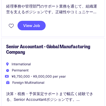
経理事務や管理部門のサポート業務を通じて、組織運
営を支えるポジションです。正確性やコミュニケーシ
ョン力を活かしながら、経理領域でのキャリアを着実
に築いていただけます。
View Job
Senior Accountant - Global Manufacturing
Company
International
Permanent
¥6,750,000 - ¥9,000,000 per year
Foreign Multinational
決算・税務・予算策定サポートまで幅広く経験でき
る、Senior Accountantポジションです。