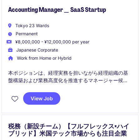
Accounting Manager＿ SaaS Startup
Tokyo 23 Wards
Permanent
¥8,000,000 - ¥12,000,000 per year
Japanese Corporate
Work from Home or Hybrid
本ポジションは、経理実務を担いながら経理組織の基
盤構築および業務高度化を推進するマネージャー候補
ポジションです。CFOと密接に連携し、決算・監査対
応・業務改善を通じて事業成長を支えていただきま
View Job
す。
税務（新設チーム）【フルフレックス×ハイ
ブリッド】米国テック市場からも注目企業