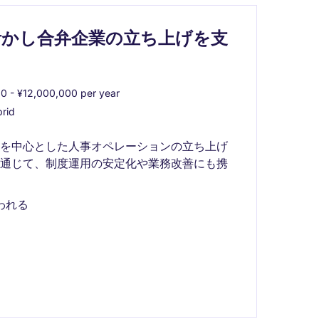
活かし合弁企業の立ち上げを支
0 - ¥12,000,000 per year
rid
生を中心とした人事オペレーションの立ち上げ
を通じて、制度運用の安定化や業務改善にも携
携われる