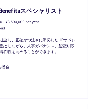
Benefitsスペシャリスト
 - ¥8,500,000 per year
rid
担当し、正確かつ法令に準拠したHRオペレ
基盤としながら、人事ガバナンス、監査対応、
専門性を高めることができます。
る機会