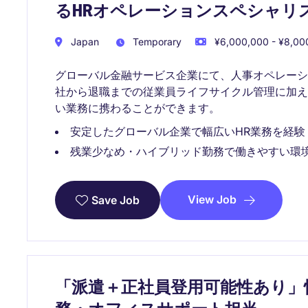
るHRオペレーションスペシャリ
Japan
Temporary
¥6,000,000 - ¥8,000
グローバル金融サービス企業にて、人事オペレー
社から退職までの従業員ライフサイクル管理に加
い業務に携わることができます。
安定したグローバル企業で幅広いHR業務を経験
残業少なめ・ハイブリッド勤務で働きやすい環
View Job
Save Job
「派遣＋正社員登用可能性あり」