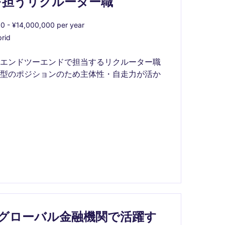
を担うリクルーター職
0 - ¥14,000,000 per year
rid
をエンドツーエンドで担当するリクルーター職
献型のポジションのため主体性・自走力が活か
グローバル金融機関で活躍す