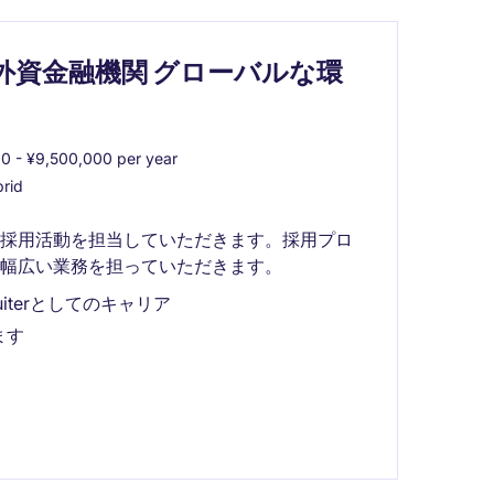
的大手 外資金融機関 グローバルな環
0 - ¥9,500,000 per year
rid
の採用活動を担当していただきます。採用プロ
幅広い業務を担っていただきます。
uiterとしてのキャリア
ます