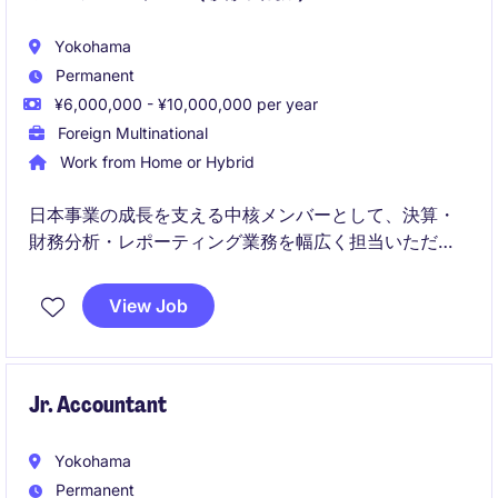
Yokohama
Permanent
¥6,000,000 - ¥10,000,000 per year
Foreign Multinational
Work from Home or Hybrid
日本事業の成長を支える中核メンバーとして、決算・
財務分析・レポーティング業務を幅広く担当いただき
ます。将来的にはビジネスパートナーとして事業部門
との連携やFP&A領域にも携わることができるポジショ
View Job
ンです。
Jr. Accountant
Yokohama
Permanent