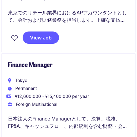
東京でのリテール業界におけるAPアカウンタントとし
て、会計および財務業務を担当します。正確な支払い
処理や財務データ管理を通じて、組織の財務管理を支
援するポジションです。
View Job
Finance Manager
Tokyo
Permanent
¥12,600,000 - ¥15,400,000 per year
Foreign Multinational
日本法人のFinance Managerとして、決算、税務、
FP&A、キャッシュフロー、内部統制を含む財務・会計
業務全般をリードしていただきます。