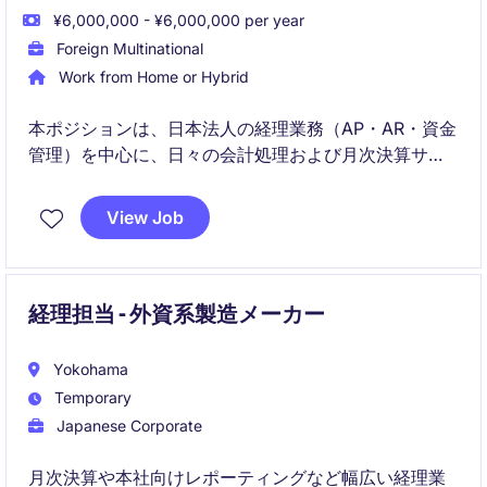
¥6,000,000 - ¥6,000,000 per year
Foreign Multinational
Work from Home or Hybrid
本ポジションは、日本法人の経理業務（AP・AR・資金
管理）を中心に、日々の会計処理および月次決算サポ
ートを担います。シニアアカウンタントと連携しなが
ら、SAP導入プロジェクトにも関与できる成長機会の
View Job
ある役割です。
経理担当 - 外資系製造メーカー
Yokohama
Temporary
Japanese Corporate
月次決算や本社向けレポーティングなど幅広い経理業