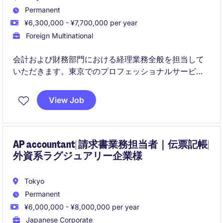
Permanent
¥6,300,000 - ¥7,700,000 per year
Foreign Multinational
会計および財務部門における経理業務全般を担当して
いただきます。東京でのプロフェッショナルサービス
業界でのポジションです。
View Job
AP accountant| 請求書業務担当者｜伝票記帳|
外資系ラグジュアリー企業様
Tokyo
Permanent
¥6,000,000 - ¥8,000,000 per year
Japanese Corporate