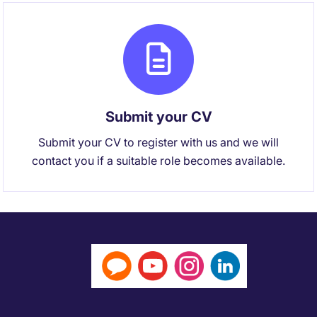
Submit your CV
Submit your CV to register with us and we will
contact you if a suitable role becomes available.