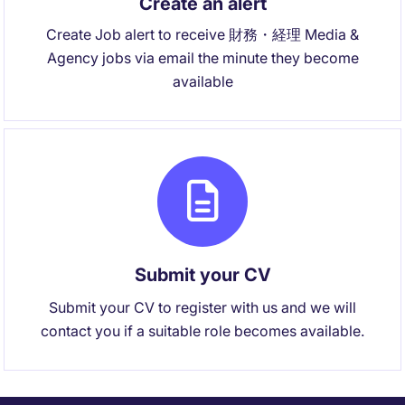
Create an alert
Create Job alert to receive 財務・経理 Media &
Agency jobs via email the minute they become
available
Submit your CV
Submit your CV to register with us and we will
contact you if a suitable role becomes available.