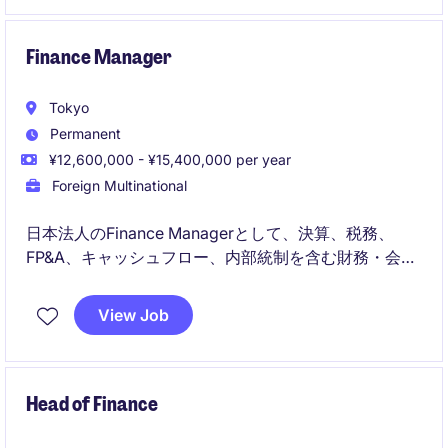
Finance Manager
Tokyo
Permanent
¥12,600,000 - ¥15,400,000 per year
Foreign Multinational
日本法人のFinance Managerとして、決算、税務、
FP&A、キャッシュフロー、内部統制を含む財務・会計
業務全般をリードしていただきます。
View Job
国内の経営陣およびグローバルファイナンスチームと
連携し、日本事業の成長を支える財務基盤と業務プロ
セスを構築するポジションです。
Head of Finance