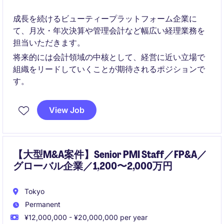
成長を続けるビューティープラットフォーム企業に
て、月次・年次決算や管理会計など幅広い経理業務を
担当いただきます。
将来的には会計領域の中核として、経営に近い立場で
組織をリードしていくことが期待されるポジションで
す。
View Job
【大型M&A案件】Senior PMI Staff／FP&A／
グローバル企業／1,200〜2,000万円
Tokyo
Permanent
¥12,000,000 - ¥20,000,000 per year