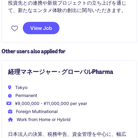
投資先との連携や新規プロジェクトの立ち上げを通じ
て、新たなエンタメ体験の創出に関与いただきます。
View Job
Other users also applied for
経理マネージャー - グローバルPharma
Tokyo
Permanent
¥9,000,000 - ¥11,000,000 per year
Foreign Multinational
Work from Home or Hybrid
日本法人の決算、税務申告、資金管理を中心に、幅広