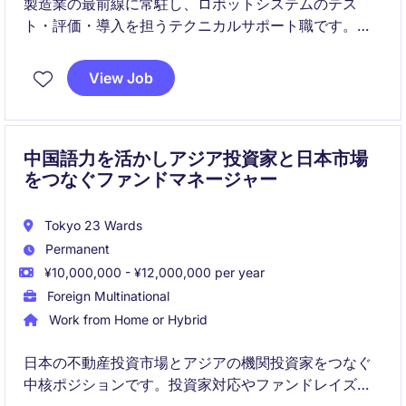
製造業の最前線に常駐し、ロボットシステムのテス
ト・評価・導入を担うテクニカルサポート職です。
単なる保守ではなく、「この人がいないと回らない」
View Job
技術的ハブとして活躍いただきます。
中国語力を活かしアジア投資家と日本市場
をつなぐファンドマネージャー
Tokyo 23 Wards
Permanent
¥10,000,000 - ¥12,000,000 per year
Foreign Multinational
Work from Home or Hybrid
日本の不動産投資市場とアジアの機関投資家をつなぐ
中核ポジションです。投資家対応やファンドレイズを