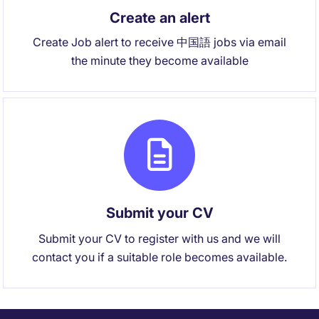
Create an alert
Create Job alert to receive 中国語 jobs via email
the minute they become available
Submit your CV
Submit your CV to register with us and we will
contact you if a suitable role becomes available.