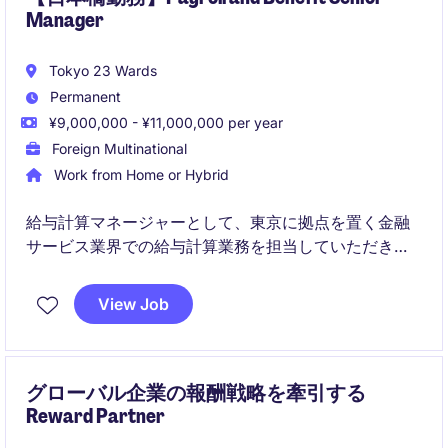
Manager
Tokyo 23 Wards
Permanent
¥9,000,000 - ¥11,000,000 per year
Foreign Multinational
Work from Home or Hybrid
給与計算マネージャーとして、東京に拠点を置く金融
サービス業界での給与計算業務を担当していただきま
す。人事部門において、給与関連の業務をリードし、
組織全体の効率化と正確性を推進する役割を担いま
View Job
す。
グローバル企業の報酬戦略を牽引する
Reward Partner