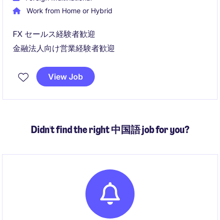
Work from Home or Hybrid
FX セールス経験者歓迎
金融法人向け営業経験者歓迎
View Job
Didn't find the right 中国語 job for you?