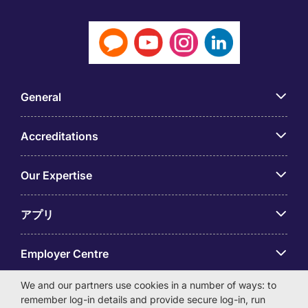
General
Accreditations
Our Expertise
アプリ
Employer Centre
We and our partners use cookies in a number of ways: to
remember log-in details and provide secure log-in, run