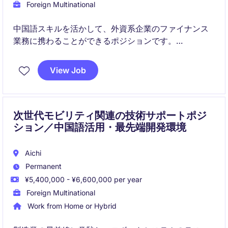
Foreign Multinational
中国語スキルを活かして、外資系企業のファイナンス
業務に携わることができるポジションです。
売掛金管理やデータ分析を通じて、実務経験を高めな
がらキャリアアップを目指せます。
View Job
次世代モビリティ関連の技術サポートポジ
ション／中国語活用・最先端開発環境
Aichi
Permanent
¥5,400,000 - ¥6,600,000 per year
Foreign Multinational
Work from Home or Hybrid