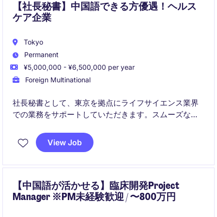
【社長秘書】中国語できる方優遇！ヘルス
ケア企業
Tokyo
Permanent
¥5,000,000 - ¥6,500,000 per year
Foreign Multinational
社長秘書として、東京を拠点にライフサイエンス業界
での業務をサポートしていただきます。スムーズな日
常業務運営を実現するための事務的・管理的サポート
が求められるポジションです。
View Job
【中国語が活かせる】臨床開発Project
Manager ※PM未経験歓迎 / 〜800万円