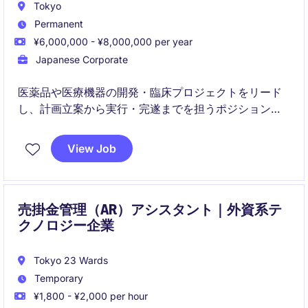
Tokyo
Permanent
¥6,000,000 - ¥8,000,000 per year
Japanese Corporate
医薬品や医療機器の開発・臨床プロジェクトをリード
し、計画立案から実行・完遂までを担うポジションで
す。社内外のステークホルダーを巻き込みながら、品
質・進捗・リスクを総合的にマネジメントします。
View Job
売掛金管理（AR）アシスタント｜外資系テ
クノロジー企業
Tokyo 23 Wards
Temporary
¥1,800 - ¥2,000 per hour