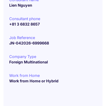
Lien Nguyen
Consultant phone
+81 3 6832 8657
Job Reference
JN-042026-6999668
Company Type
Foreign Multinational
Work from Home
Work from Home or Hybrid