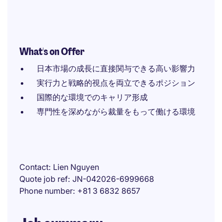
What's on Offer
日本市場の成長に直接関与できる高い影響力
実行力と戦略的視点を両立できるポジション
国際的な環境でのキャリア形成
専門性を深めながら裁量をもって働ける環境
Contact
Lien Nguyen
Quote job ref
JN-042026-6999668
Phone number
+81 3 6832 8657