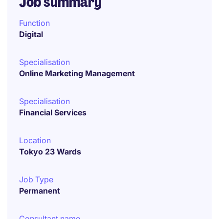
Job summary
Function
Digital
Specialisation
Online Marketing Management
Specialisation
Financial Services
Location
Tokyo 23 Wards
Job Type
Permanent
Consultant name