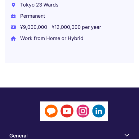
Tokyo 23 Wards
Permanent
¥9,000,000 - ¥12,000,000 per year
Work from Home or Hybrid
General