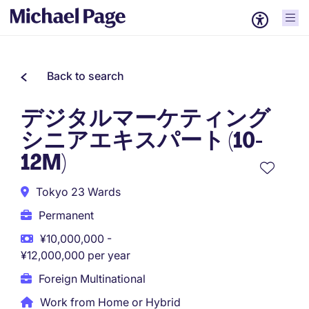
Back to search
デジタルマーケティング
シニアエキスパート (10-
12M)
Tokyo 23 Wards
Permanent
¥10,000,000 -
¥12,000,000 per year
Foreign Multinational
Work from Home or Hybrid