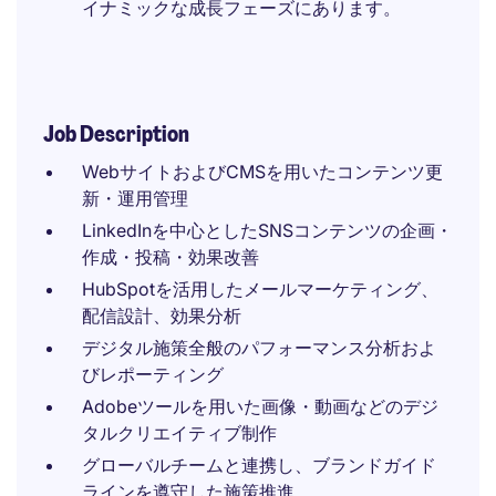
イナミックな成長フェーズにあります。
Job Description
WebサイトおよびCMSを用いたコンテンツ更
新・運用管理
LinkedInを中心としたSNSコンテンツの企画・
作成・投稿・効果改善
HubSpotを活用したメールマーケティング、
配信設計、効果分析
デジタル施策全般のパフォーマンス分析およ
びレポーティング
Adobeツールを用いた画像・動画などのデジ
タルクリエイティブ制作
グローバルチームと連携し、ブランドガイド
ラインを遵守した施策推進