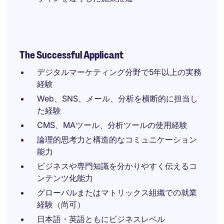
The Successful Applicant
デジタルマーケティング分野で5年以上の実務
経験
Web、SNS、メール、分析を横断的に担当し
た経験
CMS、MAツール、分析ツールの使用経験
論理的思考力と構造的なコミュニケーション
能力
ビジネスや専門知識を分かりやすく伝えるコ
ンテンツ化能力
グローバルまたはマトリックス組織での就業
経験（尚可）
日本語・英語ともにビジネスレベル