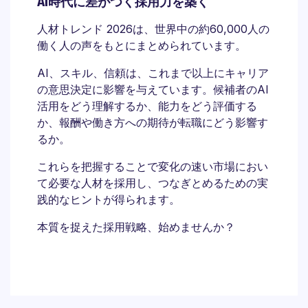
AI時代に差がつく採用力を築く
人材トレンド 2026は、世界中の約60,000人の
働く人の声をもとにまとめられています。
AI、スキル、信頼は、これまで以上にキャリア
の意思決定に影響を与えています。候補者のAI
活用をどう理解するか、能力をどう評価する
か、報酬や働き方への期待が転職にどう影響す
るか。
これらを把握することで変化の速い市場におい
て必要な人材を採用し、つなぎとめるための実
践的なヒントが得られます。
本質を捉えた採用戦略、始めませんか？