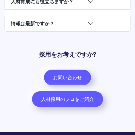
人材育成にも役立ちますか？
情報は最新ですか？
採用をお考えですか?
お問い合わせ
人材採用のプロをご紹介