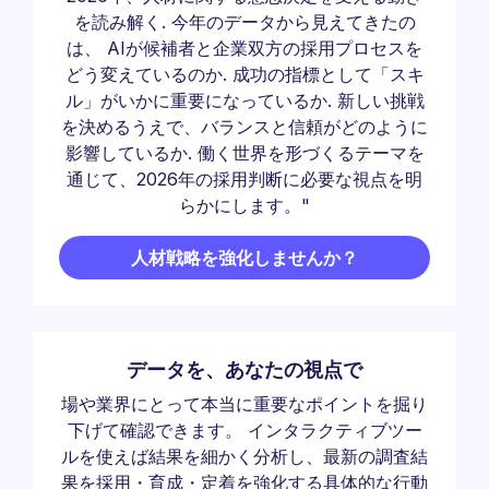
を読み解く. 今年のデータから見えてきたの
は、 AIが候補者と企業双方の採用プロセスを
どう変えているのか. 成功の指標として「スキ
ル」がいかに重要になっているか. 新しい挑戦
を決めるうえで、バランスと信頼がどのように
影響しているか. 働く世界を形づくるテーマを
通じて、2026年の採用判断に必要な視点を明
らかにします。"
人材戦略を強化しませんか？
データを、あなたの視点で
場や業界にとって本当に重要なポイントを掘り
下げて確認できます。 インタラクティブツー
ルを使えば結果を細かく分析し、最新の調査結
果を採用・育成・定着を強化する具体的な行動