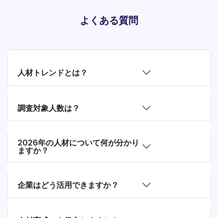
よくある質問
人材トレンドとは？
調査対象人数は？
2026年の人材について何が分かり
ますか？
企業はどう活用できますか？