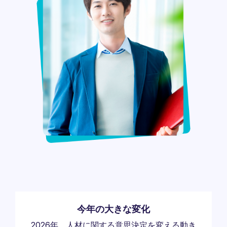
今年の大きな変化
2026年、人材に関する意思決定を変える動き