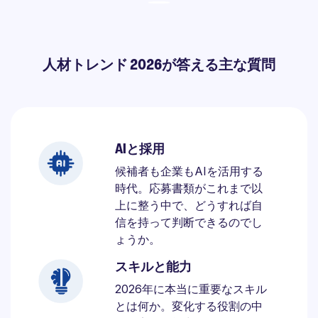
人材トレンド 2026が答える主な質問
AIと採用
候補者も企業もAIを活用する
時代。応募書類がこれまで以
上に整う中で、どうすれば自
信を持って判断できるのでし
ょうか。
スキルと能力
2026年に本当に重要なスキル
とは何か。変化する役割の中