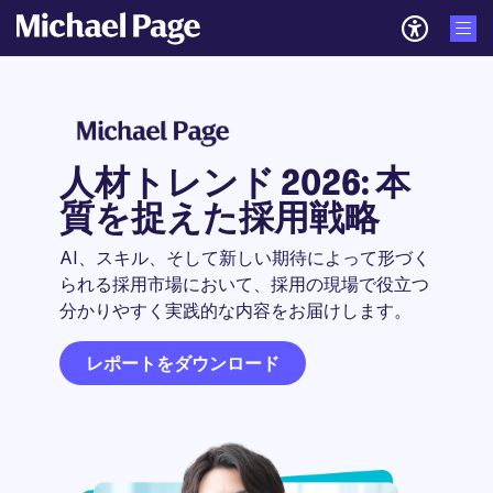
人材トレンド 2026: 本
質を捉えた採用戦略
AI、スキル、そして新しい期待によって形づく
られる採用市場において、採用の現場で役立つ
分かりやすく実践的な内容をお届けします。
レポートをダウンロード