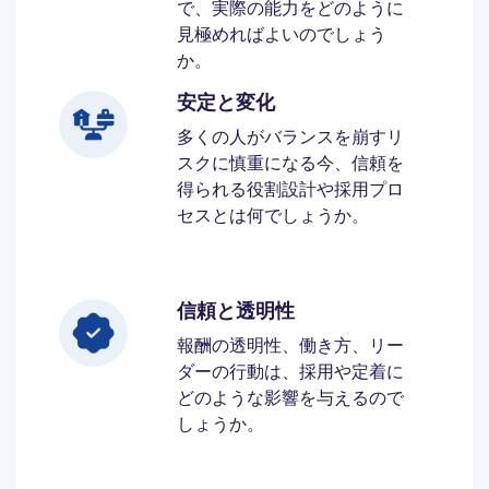
で、実際の能力をどのように
見極めればよいのでしょう
か。
安定と変化
多くの人がバランスを崩すリ
スクに慎重になる今、信頼を
得られる役割設計や採用プロ
セスとは何でしょうか。
信頼と透明性
報酬の透明性、働き方、リー
ダーの行動は、採用や定着に
どのような影響を与えるので
しょうか。