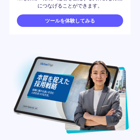
につなげることができます。
ツールを体験してみる