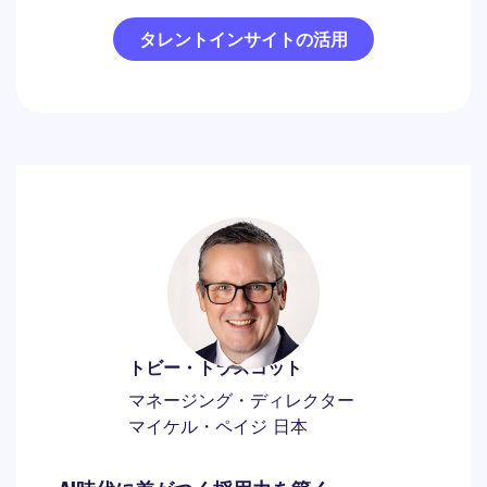
タレントインサイトの活用
トビー・トラスコット
マネージング・ディレクター
マイケル・ペイジ 日本