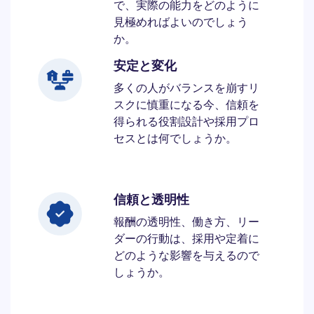
で、実際の能力をどのように
見極めればよいのでしょう
か。
安定と変化
多くの人がバランスを崩すリ
スクに慎重になる今、信頼を
得られる役割設計や採用プロ
セスとは何でしょうか。
信頼と透明性
報酬の透明性、働き方、リー
ダーの行動は、採用や定着に
どのような影響を与えるので
しょうか。