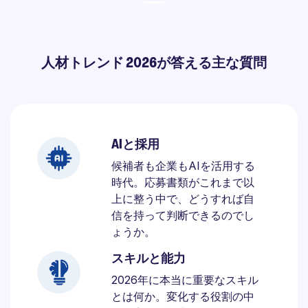
人材トレンド 2026が答える主な質問
AIと採用
候補者も企業もAIを活用する
時代。応募書類がこれまで以
上に整う中で、どうすれば自
信を持って判断できるのでし
ょうか。
スキルと能力
2026年に本当に重要なスキル
とは何か。変化する役割の中