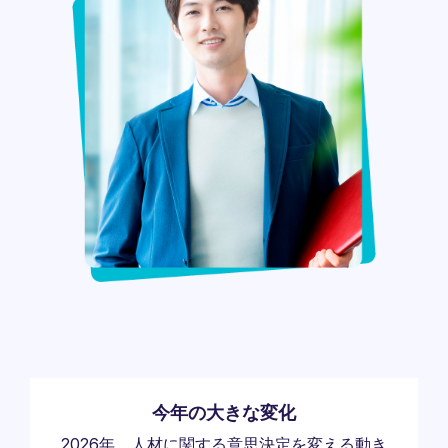
今年の大きな変化
2026年、人材に関する意思決定を変える動き