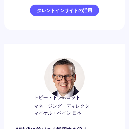
タレントインサイトの活用
トビー・トラスコット
マネージング・ディレクター
マイケル・ペイジ 日本