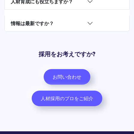
人材育成にも役立ちますか？
情報は最新ですか？
採用をお考えですか?
お問い合わせ
人材採用のプロをご紹介