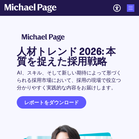
人材トレンド 2026: 本
質を捉えた採用戦略
AI、スキル、そして新しい期待によって形づく
られる採用市場において、採用の現場で役立つ
分かりやすく実践的な内容をお届けします。
レポートをダウンロード