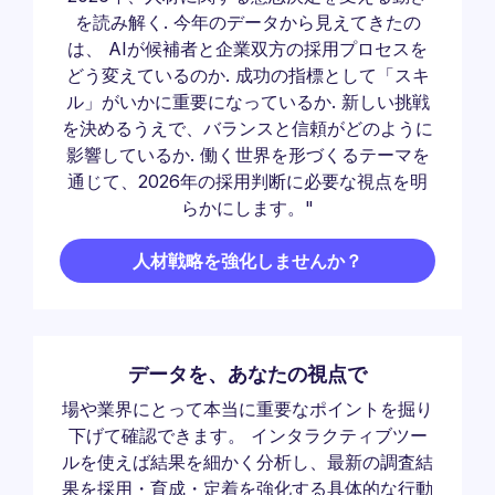
を読み解く. 今年のデータから見えてきたの
は、 AIが候補者と企業双方の採用プロセスを
どう変えているのか. 成功の指標として「スキ
ル」がいかに重要になっているか. 新しい挑戦
を決めるうえで、バランスと信頼がどのように
影響しているか. 働く世界を形づくるテーマを
通じて、2026年の採用判断に必要な視点を明
らかにします。"
人材戦略を強化しませんか？
データを、あなたの視点で
場や業界にとって本当に重要なポイントを掘り
下げて確認できます。 インタラクティブツー
ルを使えば結果を細かく分析し、最新の調査結
果を採用・育成・定着を強化する具体的な行動