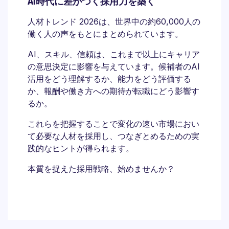
AI時代に差がつく採用力を築く
人材トレンド 2026は、世界中の約60,000人の
働く人の声をもとにまとめられています。
AI、スキル、信頼は、これまで以上にキャリア
の意思決定に影響を与えています。候補者のAI
活用をどう理解するか、能力をどう評価する
か、報酬や働き方への期待が転職にどう影響す
るか。
これらを把握することで変化の速い市場におい
て必要な人材を採用し、つなぎとめるための実
践的なヒントが得られます。
本質を捉えた採用戦略、始めませんか？