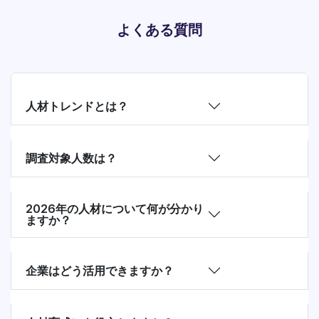
よくある質問
人材トレンドとは？
調査対象人数は？
2026年の人材について何が分かり
ますか？
企業はどう活用できますか？