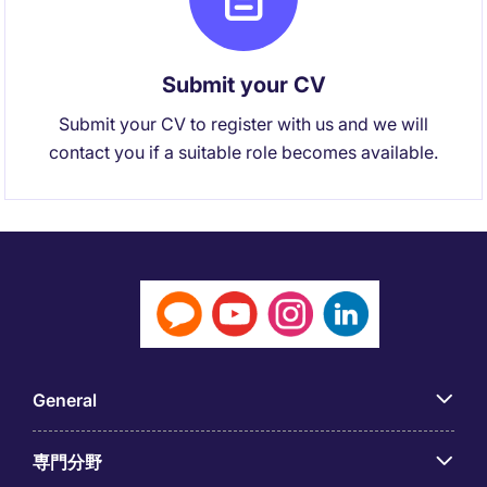
Submit your CV
Submit your CV to register with us and we will
contact you if a suitable role becomes available.
General
専門分野