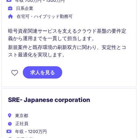
年収 700万円 - 1300万円
日系企業
在宅可・ハイブリッド勤務可
暗号資産関連サービスを支えるクラウド基盤の要件定
義から運用までを一貫して担当します。
新規案件と既存環境の刷新双方に関わり、安定性とコ
スト最適化を実現します。
求人を見る
SRE- Japanese corporation
東京都
正社員
年収 - 1200万円