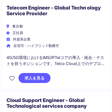
Telecom Engineer - Global Techn ology
Service Provider
東京都
正社員
外資系企業
在宅可・ハイブリッド勤務可
4G/5G環境におけるIMS/IPTelコアの導入・統合・テス
トを担うポジションです。Telco Cloud上でのデプロイ
経験を高め、グローバルチームと連携しながらエンド
ツーエンドでプロジェクトに関わります。
求人を見る
Cloud Support Engineer - Global
Technological services company