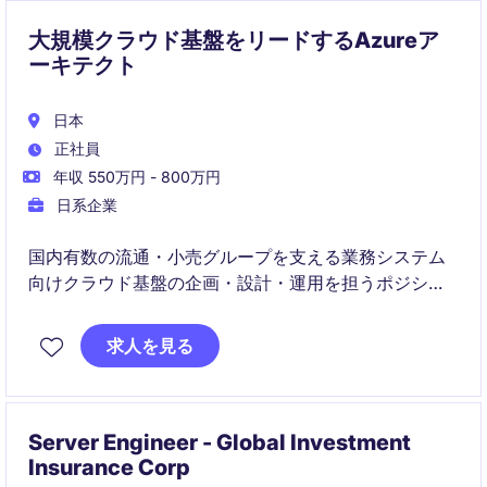
大規模クラウド基盤をリードするAzureア
ーキテクト
日本
正社員
年収 550万円 - 800万円
日系企業
国内有数の流通・小売グループを支える業務システム
向けクラウド基盤の企画・設計・運用を担うポジショ
ンです。Azure環境の設計やベンダーマネジメントを通
じて、大規模システムのクラウド戦略推進に携わるこ
求人を見る
とができます。
Server Engineer - Global Investment
Insurance Corp