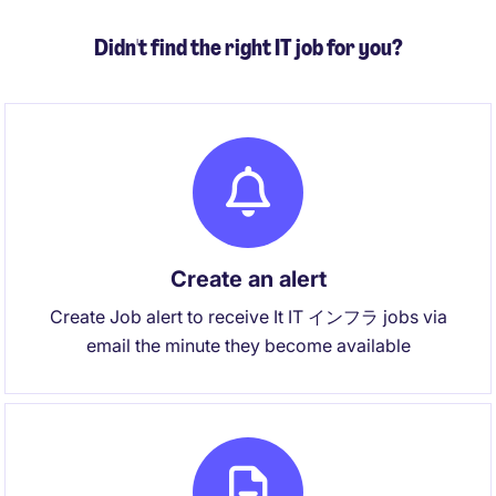
Didn't find the right IT job for you?
Create an alert
Create Job alert to receive It IT インフラ jobs via
email the minute they become available