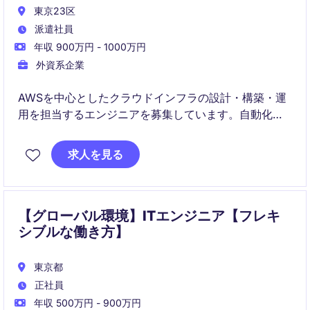
東京23区
派遣社員
年収 900万円 - 1000万円
外資系企業
AWSを中心としたクラウドインフラの設計・構築・運
用を担当するエンジニアを募集しています。自動化や
パフォーマンスチューニングを行い、最適なシステム
アーキテクチャを実現する役割で
求人を見る
【グローバル環境】ITエンジニア【フレキ
シブルな働き方】
東京都
正社員
年収 500万円 - 900万円