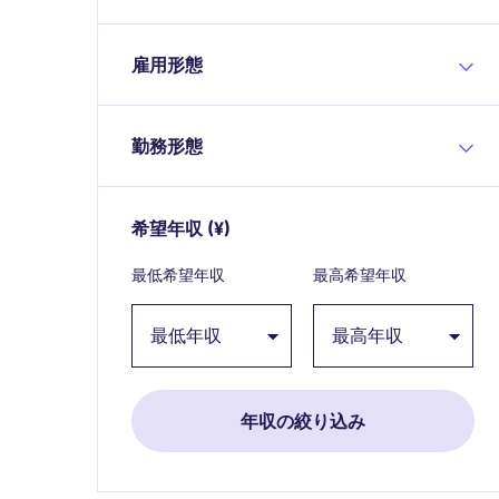
雇用形態
勤務形態
希望年収
(¥)
Expand / collapse
最低希望年収
最高希望年収