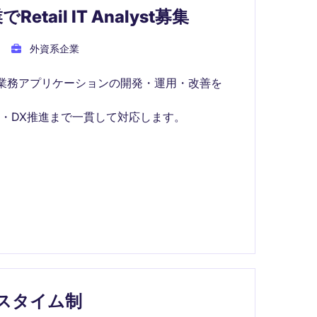
ail IT Analyst募集
外資系企業
た業務アプリケーションの開発・運用・改善を
・DX推進まで一貫して対応します。
クスタイム制