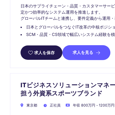
日本のサプライチェーン・品質・カスタマーサービ
定かつ効率的なシステム運用を推進します。
グローバルITチームと連携し、要件定義から運用
日本とグローバルをつなぐIT改革の中核ポジシ
SCM・品質・CS領域で幅広いシステム経験を
求人を見る
求人を保存
ITビジネスソリューションマネ
担う外資系スポーツブランド
東京都
正社員
年収 800万円 - 1200万円