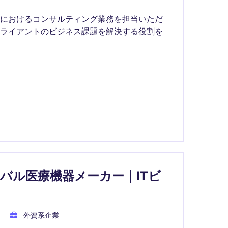
界におけるコンサルティング業務を担当いただ
クライアントのビジネス課題を解決する役割を
バル医療機器メーカー｜ITビ
外資系企業