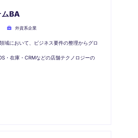
ムBA
外資系企業
T領域において、ビジネス要件の整理からグロ
OS・在庫・CRMなどの店舗テクノロジーの