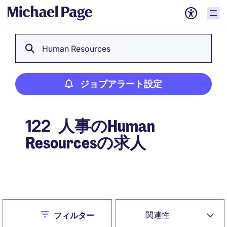
Human Resources
ジョブアラート設定
人事のHuman
122
Resourcesの求人
ジョブアラート設定
Close
関連性
フィルター