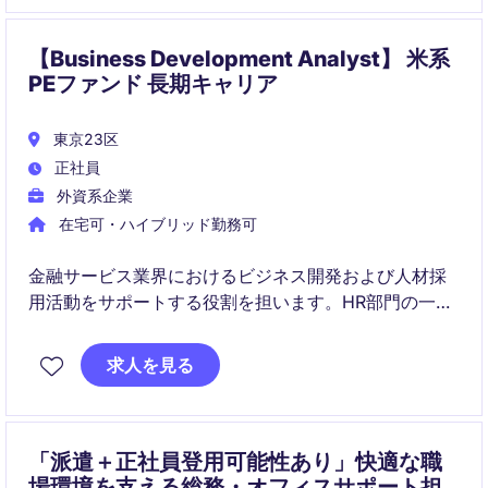
【Business Development Analyst】 米系
PEファンド 長期キャリア
東京23区
正社員
外資系企業
在宅可・ハイブリッド勤務可
金融サービス業界におけるビジネス開発および人材採
用活動をサポートする役割を担います。HR部門の一員
として、データ分析とプロジェクト管理を通じて組織
の成長を支援します。
求人を見る
「派遣＋正社員登用可能性あり」快適な職
場環境を支える総務・オフィスサポート担