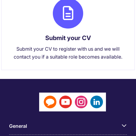
Submit your CV
Submit your CV to register with us and we will
contact you if a suitable role becomes available.
General