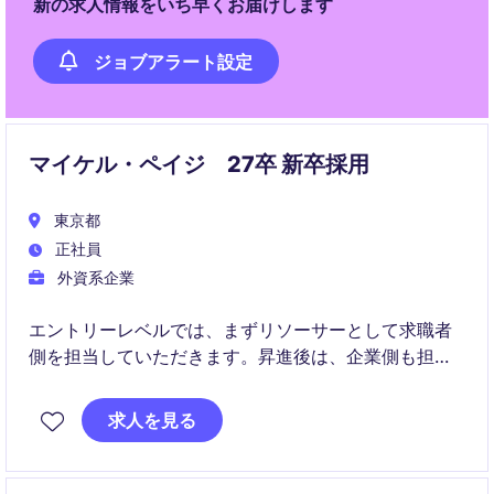
新の求人情報をいち早くお届けします
ジョブアラート設定
マイケル・ペイジ 27卒 新卒採用
東京都
正社員
外資系企業
エントリーレベルでは、まずリソーサーとして求職者
側を担当していただきます。昇進後は、企業側も担当
していただくコンサルタントとしてご活躍していただ
きます。
求人を見る