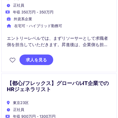
正社員
年収 350万円 - 350万円
外資系企業
在宅可・ハイブリッド勤務可
エントリーレベルでは、まずリソーサーとして求職者
側を担当していただきます。昇進後は、企業側も担当
していただくコンサルタントとしてご活躍していただ
きます。
求人を見る
【都心/フレックス】グローバルIT企業での
HRジェネラリスト
東京23区
正社員
年収 900万円 - 1300万円