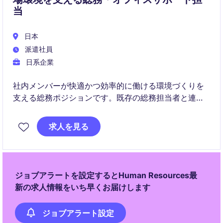
当
日本
派遣社員
日系企業
社内メンバーが快適かつ効率的に働ける環境づくりを
支える総務ポジションです。既存の総務担当者と連携
しながら、オフィス運営や施設管理、各種事務サポー
トを幅広く担当していただきます。
求人を見る
ジョブアラートを設定するとHuman Resources最
新の求人情報をいち早くお届けします
ジョブアラート設定