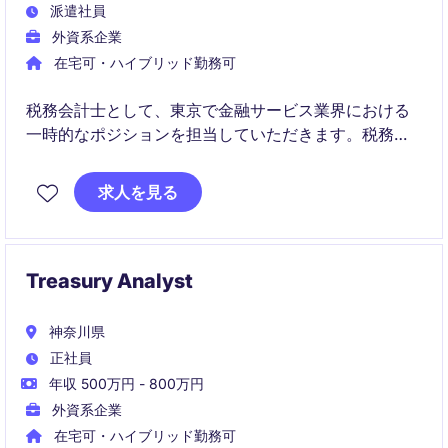
派遣社員
外資系企業
在宅可・ハイブリッド勤務可
税務会計士として、東京で金融サービス業界における
一時的なポジションを担当していただきます。税務関
連の業務を中心に、会計および財務部門での業務をサ
ポートしていただきます。
求人を見る
Treasury Analyst
神奈川県
正社員
年収 500万円 - 800万円
外資系企業
在宅可・ハイブリッド勤務可