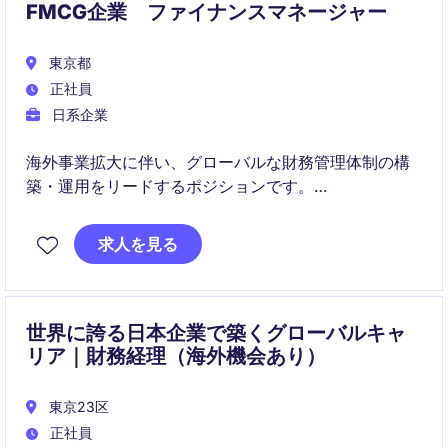
FMCG企業 ファイナンスマネージャー
東京都
正社員
日系企業
海外事業拡大に伴い、グローバルな財務管理体制の構
築・運用をリードするポジションです。
キャッシュマネジメントや資金調達、財務リスク管理
求人を見る
を通じてグループ全体の財務健全性を向上させます。
世界に誇る日本企業で築くグローバルキャ
リア｜財務経理（海外機会あり）
東京23区
正社員