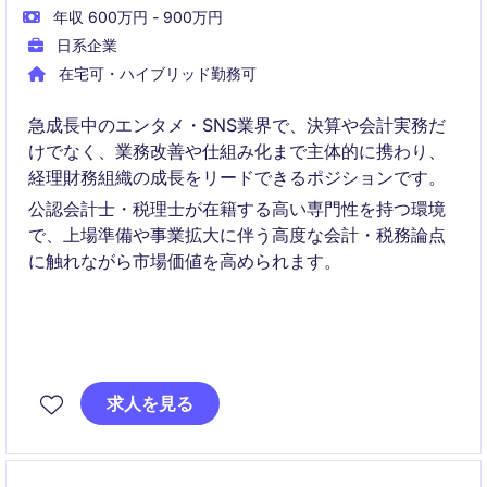
年収 600万円 - 900万円
日系企業
在宅可・ハイブリッド勤務可
急成長中のエンタメ・SNS業界で、決算や会計実務だ
けでなく、業務改善や仕組み化まで主体的に携わり、
経理財務組織の成長をリードできるポジションです。
公認会計士・税理士が在籍する高い専門性を持つ環境
で、上場準備や事業拡大に伴う高度な会計・税務論点
に触れながら市場価値を高められます。
求人を見る