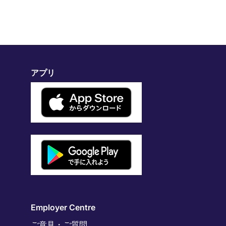
アプリ
Employer Centre
ご意見・ご質問