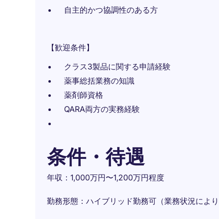
自主的かつ協調性のある方
【歓迎条件】
クラス3製品に関する申請経験
薬事総括業務の知識
薬剤師資格
QARA両方の実務経験
条件・待遇
年収：1,000万円〜1,200万円程度
勤務形態：ハイブリッド勤務可（業務状況により