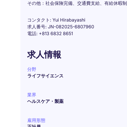
その他：社会保険完備、交通費支給、有給休暇制
コンタクト
Yui Hirabayashi
求人番号
JN-082025-6807960
電話
+813 6832 8651
求人情報
分野
ライフサイエンス
業界
ヘルスケア・製薬
雇用形態
正社員