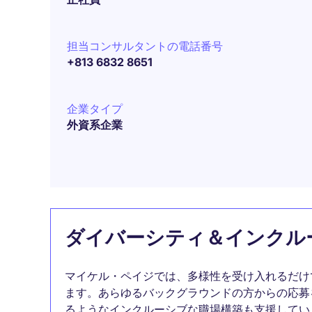
担当コンサルタントの電話番号
+813 6832 8651
企業タイプ
外資系企業
ダイバーシティ＆インクル
マイケル・ペイジでは、多様性を受け入れるだけ
ます。あらゆるバックグラウンドの方からの応募
るようなインクルーシブな職場構築も支援してい