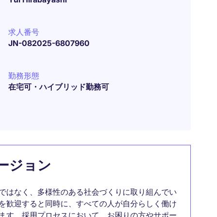
求人番号
JN-082025-6807960
勤務形態
在宅可・ハイブリッド勤務可
ージョン
ではなく、多様性のある社会づくりに取り組んでい
を歓迎すると同時に、すべての人が自分らしく働け
ます。採用プロセスにおいて、お困りの方やサポー