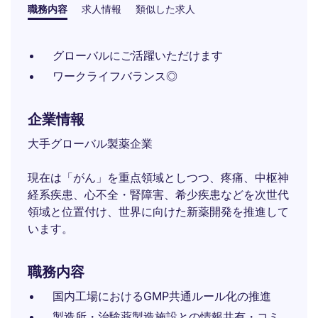
職務内容
求人情報
類似した求人
グローバルにご活躍いただけます
ワークライフバランス◎
企業情報
大手グローバル製薬企業
現在は「がん」を重点領域としつつ、疼痛、中枢神
経系疾患、心不全・腎障害、希少疾患などを次世代
領域と位置付け、世界に向けた新薬開発を推進して
います。
職務内容
国内工場におけるGMP共通ルール化の推進
製造所・治験薬製造施設との情報共有・コミ