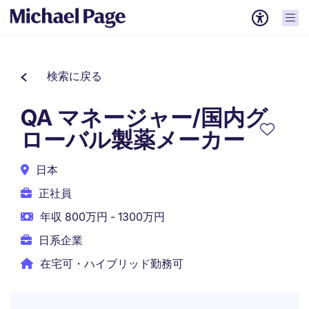
検索に戻る
QA マネージャー/国内グ
ローバル製薬メーカー
日本
正社員
年収 800万円 - 1300万円
日系企業
在宅可・ハイブリッド勤務可