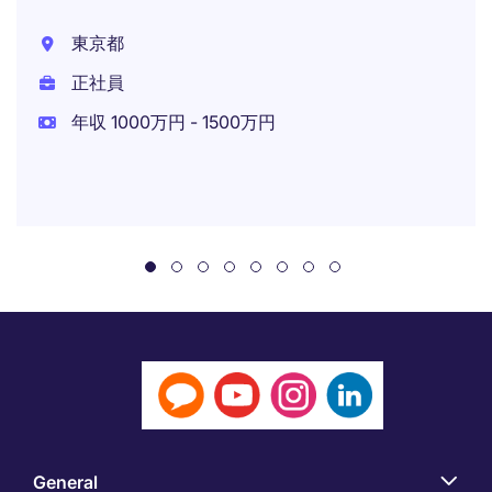
東京都
正社員
年収 1000万円 - 1500万円
General