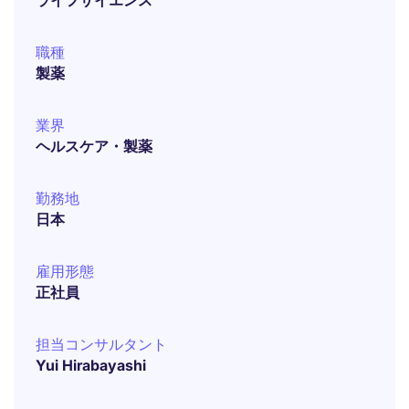
ライフサイエンス
職種
製薬
業界
ヘルスケア・製薬
勤務地
日本
雇用形態
正社員
担当コンサルタント
Yui Hirabayashi