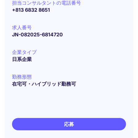
担当コンサルタントの電話番号
+813 6832 8651
求人番号
JN-082025-6814720
企業タイプ
日系企業
勤務形態
在宅可・ハイブリッド勤務可
応募