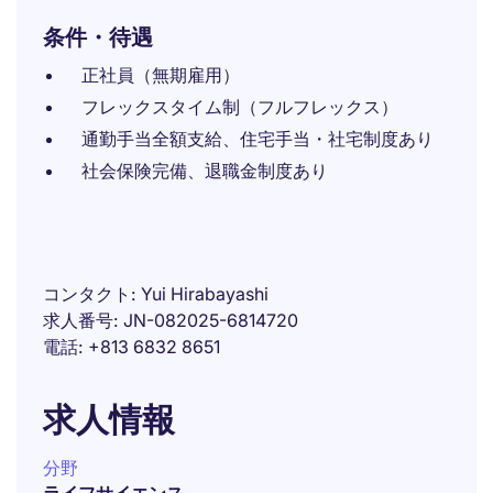
条件・待遇
正社員（無期雇用）
フレックスタイム制（フルフレックス）
通勤手当全額支給、住宅手当・社宅制度あり
社会保険完備、退職金制度あり
コンタクト
Yui Hirabayashi
求人番号
JN-082025-6814720
電話
+813 6832 8651
求人情報
分野