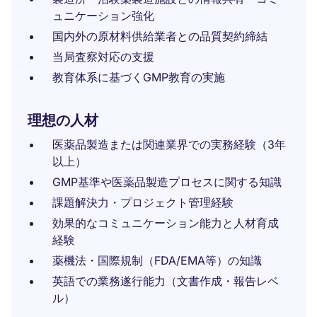
ュニケーション強化
国内外の原材料供給業者との品質契約締結
当局査察対応の支援
教育体系に基づくGMP教育の実施
理想の人材
医薬品製造または関連業界での実務経験（3年
以上）
GMP基準や医薬品製造プロセスに関する知識
課題解決力・プロジェクト管理経験
効果的なコミュニケーション能力と人材育成
経験
薬機法・国際規制（FDA/EMA等）の知識
英語での業務遂行能力（文書作成・報告レベ
ル）