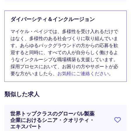
ダイバーシティ＆インクルージョン
マイケル・ペイジでは、多様性を受け入れるだけで
はなく、多様性のある社会づくりに取り組んでいま
す。あらゆるバックグラウンドの方からの応募を歓
迎すると同時に、すべての人が自分らしく働けるよ
うなインクルーシブな職場構築も支援しています。
採用プロセスにおいて、お困りの方やサポートが必
要な方がいましたら、
お気軽にご連絡ください
。
類似した求人
世界トップクラスのグローバル製薬
企業におけるシニア・クオリティ・
エキスパート