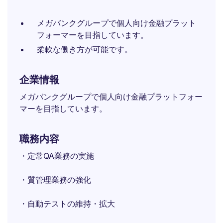
メガバンクグループで個人向け金融プラット
フォーマーを目指しています。
柔軟な働き方が可能です。
企業情報
メガバンクグループで個人向け金融プラットフォー
マーを目指しています。​
職務内容
・定常QA業務の実施
・質管理業務の強化
・自動テストの維持・拡大