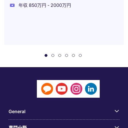
年収 850万円 - 2000万円
General
専門分野