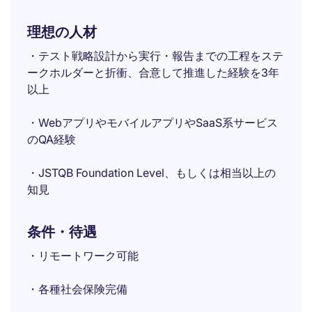
理想の人材
・テスト戦略設計から実行・報告までの工程をステ
ークホルダーと折衝、合意して推進した経験を3年
以上
・WebアプリやモバイルアプリやSaaS系サービス
のQA経験
・JSTQB Foundation Level、もしくは相当以上の
知見
条件・待遇
・リモートワーク可能
・各種社会保険完備