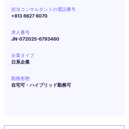
担当コンサルタントの電話番号
+813 6627 6070
求人番号
JN-072025-6793460
企業タイプ
日系企業
勤務形態
在宅可・ハイブリッド勤務可