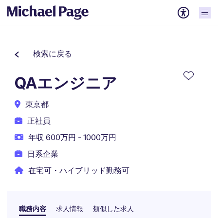
検索に戻る
QAエンジニア
東京都
正社員
年収 600万円 - 1000万円
日系企業
在宅可・ハイブリッド勤務可
職務内容
求人情報
類似した求人