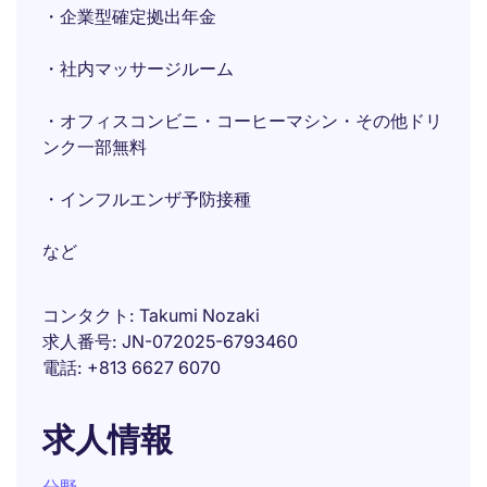
・企業型確定拠出年金
・社内マッサージルーム
・オフィスコンビニ・コーヒーマシン・その他ドリ
ンク一部無料
・インフルエンザ予防接種
など
コンタクト
Takumi Nozaki
求人番号
JN-072025-6793460
電話
+813 6627 6070
求人情報