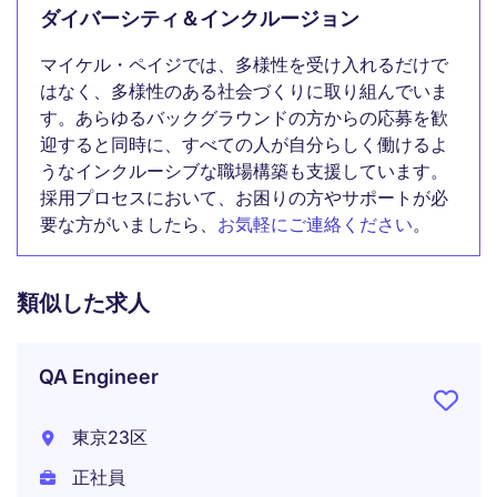
ダイバーシティ＆インクルージョン
マイケル・ペイジでは、多様性を受け入れるだけで
はなく、多様性のある社会づくりに取り組んでいま
す。あらゆるバックグラウンドの方からの応募を歓
迎すると同時に、すべての人が自分らしく働けるよ
うなインクルーシブな職場構築も支援しています。
採用プロセスにおいて、お困りの方やサポートが必
要な方がいましたら、
お気軽にご連絡ください
。
類似した求人
QA Engineer
東京23区
正社員