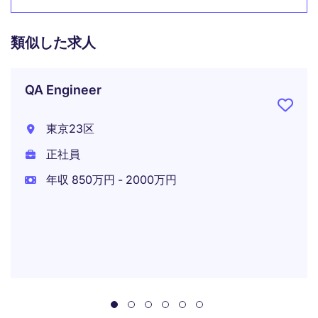
類似した求人
QA Engineer
東京23区
正社員
年収 850万円 - 2000万円