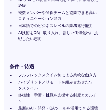
経験
複数メンバーや関係チームと協業できる高い
コミュニケーション能力
日本語でのビジネスレベルの業務遂行能力
AI技術をQAに取り入れ、新しい価値創出に挑
戦したい志向
条件・待遇
フルフレックスタイム制による柔軟な働き方
ハイブリッド／リモートを組み合わせたワー
クスタイル
多様性・学習・挑戦を支援する制度とカルチ
ャー
最新のAI・開発・QAツールを活用できる環境