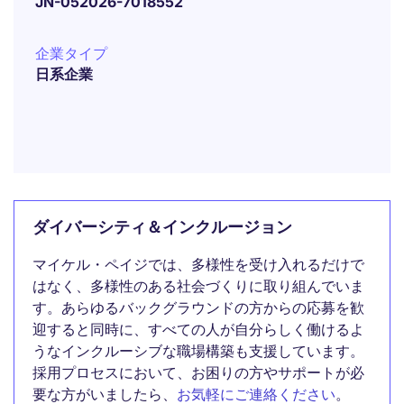
JN-052026-7018552
企業タイプ
日系企業
ダイバーシティ＆インクルージョン
マイケル・ペイジでは、多様性を受け入れるだけで
はなく、多様性のある社会づくりに取り組んでいま
す。あらゆるバックグラウンドの方からの応募を歓
迎すると同時に、すべての人が自分らしく働けるよ
うなインクルーシブな職場構築も支援しています。
採用プロセスにおいて、お困りの方やサポートが必
要な方がいましたら、
お気軽にご連絡ください
。