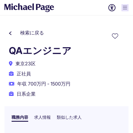
検索に戻る
QAエンジニア
東京23区
正社員
年収 700万円 - 1500万円
日系企業
職務内容
求人情報
類似した求人