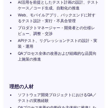
AI活用を前提としたテスト計画の設計、テスト
ケース／コード生成、自動化の推進
Web、モバイルアプリ、バックエンドに対す
るテスト設計・実行・不具合管理
プロダクトマネージャー・開発者との仕様レ
ビュー、調整・交渉
APIテスト、リグレッションテストの設計・実
装・運用
QAプロセス全体の改善および組織的な品質向
上施策の推進
理想の人材
ソフトウェア開発プロジェクトにおけるQA／
テストの実務経験
QAプロセス改善や自動化を主体的に推進した