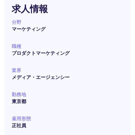
求人情報
分野
マーケティング
職種
プロダクトマーケティング
業界
メディア・エージェンシー
勤務地
東京都
雇用形態
正社員