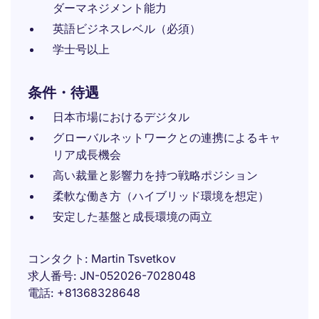
ダーマネジメント能力
英語ビジネスレベル（必須）
学士号以上
条件・待遇
日本市場におけるデジタル
グローバルネットワークとの連携によるキャ
リア成長機会
高い裁量と影響力を持つ戦略ポジション
柔軟な働き方（ハイブリッド環境を想定）
安定した基盤と成長環境の両立
コンタクト
Martin Tsvetkov
求人番号
JN-052026-7028048
電話
+81368328648