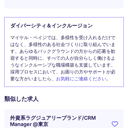
ダイバーシティ＆インクルージョン
マイケル・ペイジでは、多様性を受け入れるだけで
はなく、多様性のある社会づくりに取り組んでいま
す。あらゆるバックグラウンドの方からの応募を歓
迎すると同時に、すべての人が自分らしく働けるよ
うなインクルーシブな職場構築も支援しています。
採用プロセスにおいて、お困りの方やサポートが必
要な方がいましたら、
お気軽にご連絡ください
。
類似した求人
外資系ラグジュアリーブランド/CRM
Manager @東京