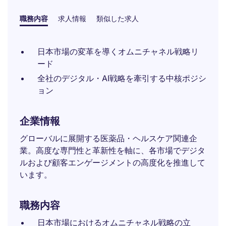
職務内容
求人情報
類似した求人
日本市場の変革を導くオムニチャネル戦略リ
ード
全社のデジタル・AI戦略を牽引する中核ポジシ
ョン
企業情報
グローバルに展開する医薬品・ヘルスケア関連企
業。高度な専門性と革新性を軸に、各市場でデジタ
ルおよび顧客エンゲージメントの高度化を推進して
います。
職務内容
日本市場におけるオムニチャネル戦略の立