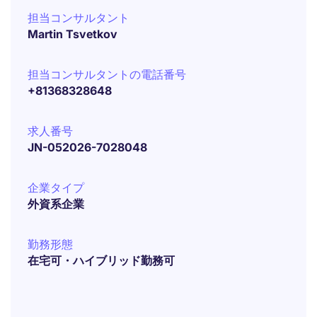
担当コンサルタント
Martin Tsvetkov
担当コンサルタントの電話番号
+81368328648
求人番号
JN-052026-7028048
企業タイプ
外資系企業
勤務形態
在宅可・ハイブリッド勤務可