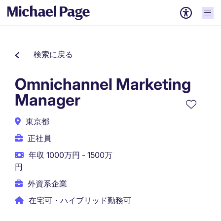
検索に戻る
Omnichannel Marketing
Manager
東京都
正社員
年収 1000万円 - 1500万
円
外資系企業
在宅可・ハイブリッド勤務可