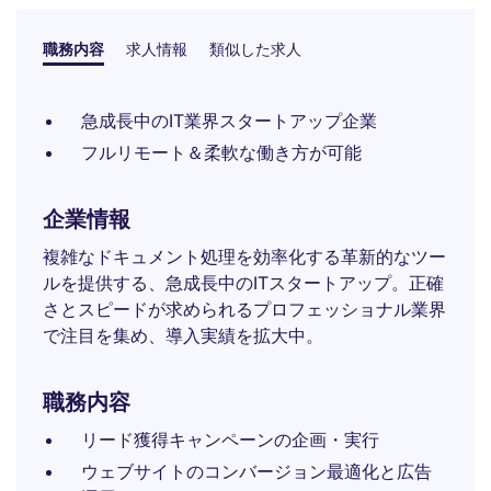
職務内容
求人情報
類似した求人
急成長中のIT業界スタートアップ企業
フルリモート＆柔軟な働き方が可能
企業情報
複雑なドキュメント処理を効率化する革新的なツー
ルを提供する、急成長中のITスタートアップ。正確
さとスピードが求められるプロフェッショナル業界
で注目を集め、導入実績を拡大中。
職務内容
リード獲得キャンペーンの企画・実行
ウェブサイトのコンバージョン最適化と広告