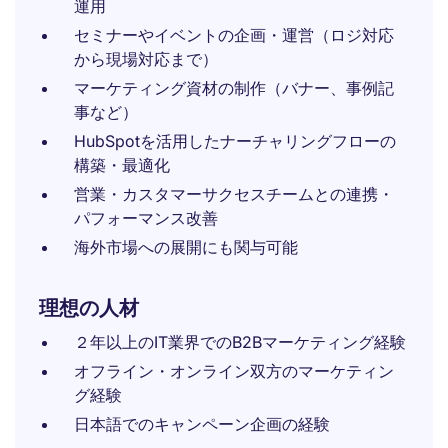
運用
セミナーやイベントの企画・運営（ロジ対応
から現場対応まで）
マーケティング資材の制作（バナー、事例記
事など）
HubSpotを活用したナーチャリングフローの
構築・最適化
営業・カスタマーサクセスチームとの連携・
パフォーマンス改善
海外市場への展開にも関与可能
理想の人材
２年以上のIT業界でのB2Bマーケティング経験
オフライン・オンライン双方のマーケティン
グ経験
日本語でのキャンペーン企画の経験