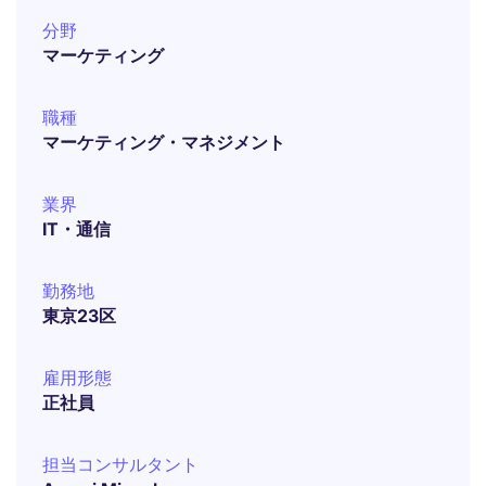
分野
マーケティング
職種
マーケティング・マネジメント
業界
IT・通信
勤務地
東京23区
雇用形態
正社員
担当コンサルタント