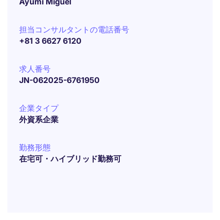
Ayumi Miguel
担当コンサルタントの電話番号
+81 3 6627 6120
求人番号
JN-062025-6761950
企業タイプ
外資系企業
勤務形態
在宅可・ハイブリッド勤務可