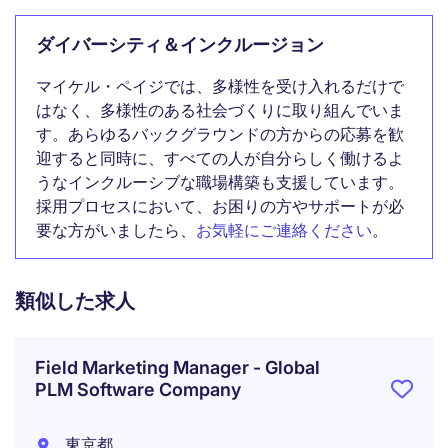
ダイバーシティ＆インクルージョン
マイケル・ペイジでは、多様性を受け入れるだけで
はなく、多様性のある社会づくりに取り組んでいま
す。あらゆるバックグラウンドの方からの応募を歓
迎すると同時に、すべての人が自分らしく働けるよ
うなインクルーシブな職場構築も支援しています。
採用プロセスにおいて、お困りの方やサポートが必
要な方がいましたら、
お気軽にご連絡ください
。
類似した求人
Field Marketing Manager - Global
PLM Software Company
東京都