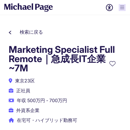
検索に戻る
Marketing Specialist Full
Remote｜急成長IT企業
~7M
東京23区
正社員
年収 500万円 - 700万円
外資系企業
在宅可・ハイブリッド勤務可