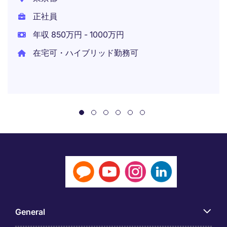
正社員
年収 850万円 - 1000万円
在宅可・ハイブリッド勤務可
General