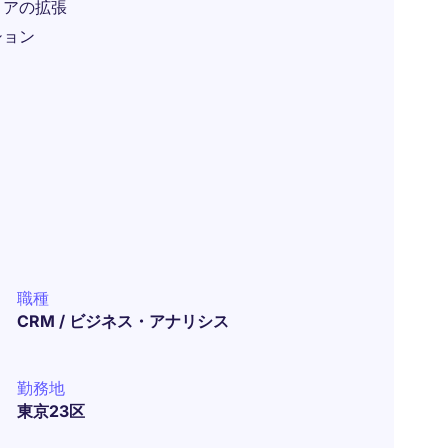
リアの拡張
ション
職種
CRM / ビジネス・アナリシス
勤務地
東京23区