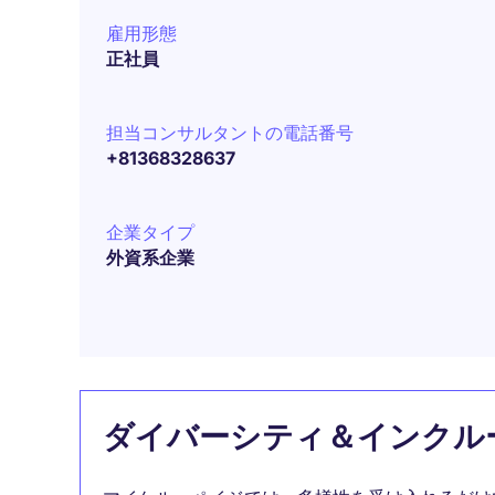
雇用形態
正社員
担当コンサルタントの電話番号
+81368328637
企業タイプ
外資系企業
ダイバーシティ＆インクル