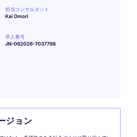
担当コンサルタント
Kai Omori
求人番号
JN-062026-7037798
ージョン