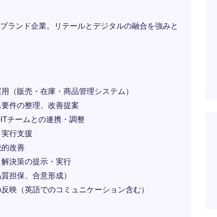
ブランド企業。リテールとデジタルの融合を強みと
運用（販売・在庫・商品管理システム）
ム要件の整理、改善提案
ITチームとの連携・調整
と実行支援
続的改善
、解決策の提示・実行
品質担保、合意形成）
の反映（英語でのコミュニケーション含む）