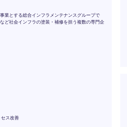
事業とする総合インフラメンテナンスグループで
など社会インフラの塗装・補修を担う複数の専門企
ロセス改善