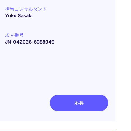
担当コンサルタント
Yuko Sasaki
求人番号
JN-042026-6988949
応募