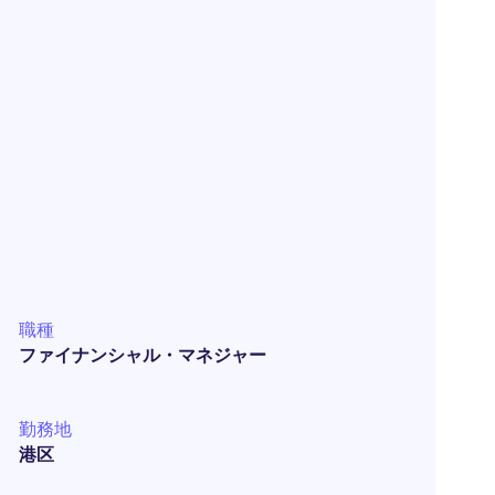
職種
ファイナンシャル・マネジャー
勤務地
港区