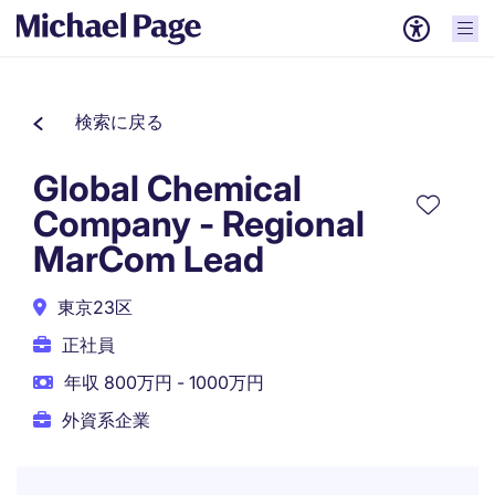
検索に戻る
Global Chemical
Company - Regional
MarCom Lead
東京23区
正社員
年収 800万円 - 1000万円
外資系企業