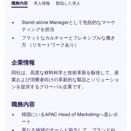
職務内容
求人情報
類似した求人
Stand-alone Managerとして包括的なマーケ
ティングを担当
フラットなカルチャーとフレキシブルな働き
方 （リモートワークあり）
企業情報
同社は、高度な材料科学と技術革新を駆使して、産
業および消費者向けの革新的な製品とソリューショ
ンを提供するグローバル企業です。
職務内容
韓国にいるAPAC Head of Marketingへ直レポ
ート
異なる地域のチームと協力して、ブランドや