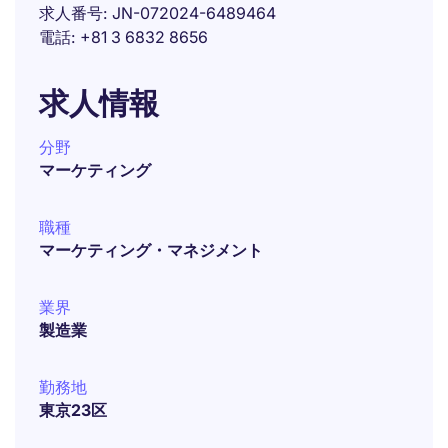
求人番号
JN-072024-6489464
電話
+81 3 6832 8656
求人情報
分野
マーケティング
職種
マーケティング・マネジメント
業界
製造業
勤務地
東京23区