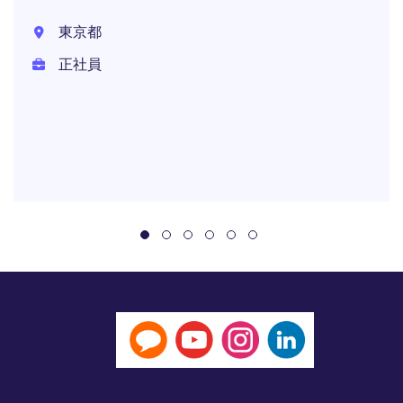
東京都
正社員