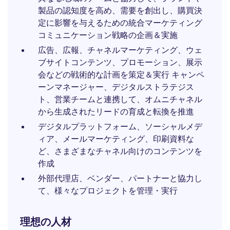
製品の認知度を高め、需要を創出し、購買決
定に影響を与えるための統合マーケティング
コミュニケーション戦略の企画＆実施
広告、広報、チャネルマーケティング、ウェ
ブサイトコンテンツ、プロモーション、展示
会などの戦術的な計画を策定＆実行 キャンペ
ーンマネージャー、デジタルストラテジス
ト、営業チームと連携して、オムニチャネル
から生成されたリードの育成と転換を推進
デジタルプラットフォーム、ソーシャルメデ
ィア、メールマーケティング、印刷資料な
ど、さまざまなチャネル向けのコンテンツを
作成
外部代理店、ベンダー、パートナーと協力し
て、様々なプロジェクトを管理・実行
理想の人材