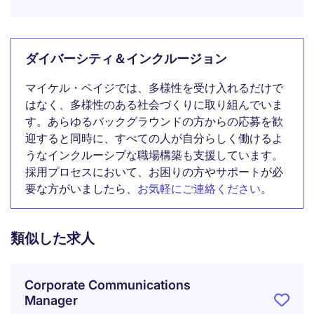
ダイバーシティ＆インクルージョン
マイケル・ペイジでは、多様性を受け入れるだけで
はなく、多様性のある社会づくりに取り組んでいま
す。あらゆるバックグラウンドの方からの応募を歓
迎すると同時に、すべての人が自分らしく働けるよ
うなインクルーシブな職場構築も支援しています。
採用プロセスにおいて、お困りの方やサポートが必
要な方がいましたら、
お気軽にご連絡ください
。
類似した求人
Corporate Communications
Manager