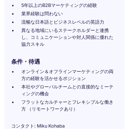
5年以上のB2Bマーケティングの経験
業界経験は問わない
流暢な日本語とビジネスレベルの英語力
異なる地域にいるステークホルダーと連携
し、コミュニケーションや対人関係に優れた
協力スキル
条件・待遇
オンライン＆オフラインマーケティングの両
方の経験を活かせるポジション
本社やグローバルチームとの直接的なミーテ
ィングの機会
フラットなカルチャーとフレキシブルな働き
方 （リモートワークあり）
コンタクト
Miku Kohaba