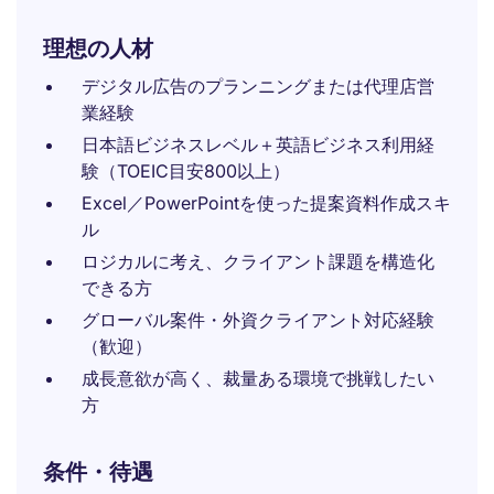
理想の人材
デジタル広告のプランニングまたは代理店営
業経験
日本語ビジネスレベル＋英語ビジネス利用経
験（TOEIC目安800以上）
Excel／PowerPointを使った提案資料作成スキ
ル
ロジカルに考え、クライアント課題を構造化
できる方
グローバル案件・外資クライアント対応経験
（歓迎）
成長意欲が高く、裁量ある環境で挑戦したい
方
条件・待遇