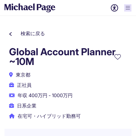
検索に戻る
Global Account Planner
~10M
東京都
正社員
年収 400万円 - 1000万円
日系企業
在宅可・ハイブリッド勤務可