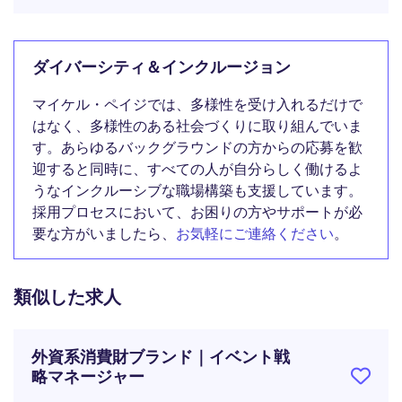
ダイバーシティ＆インクルージョン
マイケル・ペイジでは、多様性を受け入れるだけで
はなく、多様性のある社会づくりに取り組んでいま
す。あらゆるバックグラウンドの方からの応募を歓
迎すると同時に、すべての人が自分らしく働けるよ
うなインクルーシブな職場構築も支援しています。
採用プロセスにおいて、お困りの方やサポートが必
要な方がいましたら、
お気軽にご連絡ください
。
類似した求人
外資系消費財ブランド｜イベント戦
略マネージャー