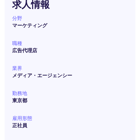
求人情報
分野
マーケティング
職種
広告代理店
業界
メディア・エージェンシー
勤務地
東京都
雇用形態
正社員