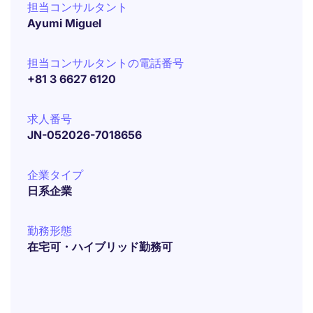
担当コンサルタント
Ayumi Miguel
担当コンサルタントの電話番号
+81 3 6627 6120
求人番号
JN-052026-7018656
企業タイプ
日系企業
勤務形態
在宅可・ハイブリッド勤務可