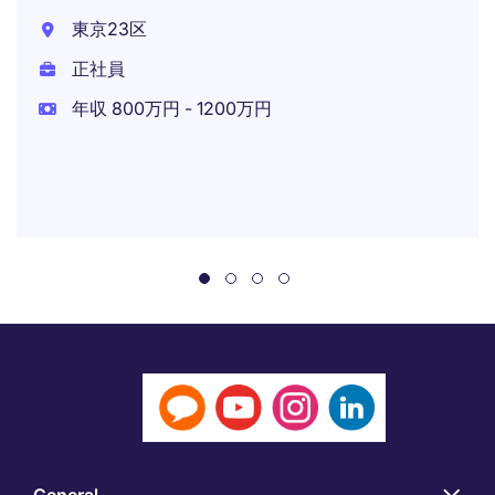
東京23区
正社員
年収 800万円 - 1200万円