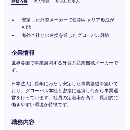
職務内容
求人情報
類似した求人
安定した外資メーカーで長期キャリア形成が
可能
海外本社との連携を通じたグローバル経験
企業情報
世界各国で事業展開する外資系産業機械メーカーで
す。
日本法人は長年にわたり安定した事業基盤を築いて
おり、グローバル本社と密接に連携しながら事業運
営を行っています。社員の定着率が高く、長期的に
働きやすい環境が特徴です。
職務内容