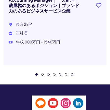
Accounting Manager｜一人経理｜
裁量権のあるポジション｜ブランド
力のあるビジネスサービス企業
東京23区
正社員
年収 900万円 - 1540万円