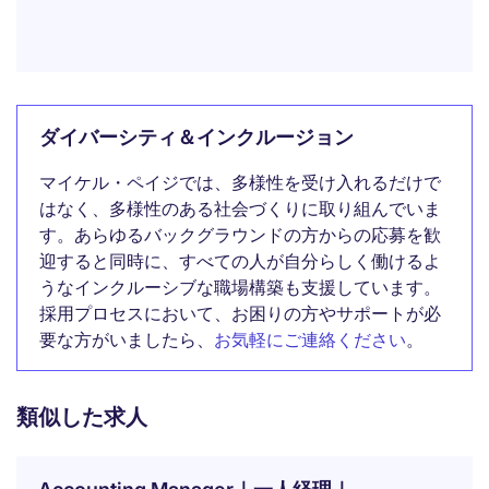
ダイバーシティ＆インクルージョン
マイケル・ペイジでは、多様性を受け入れるだけで
はなく、多様性のある社会づくりに取り組んでいま
す。あらゆるバックグラウンドの方からの応募を歓
迎すると同時に、すべての人が自分らしく働けるよ
うなインクルーシブな職場構築も支援しています。
採用プロセスにおいて、お困りの方やサポートが必
要な方がいましたら、
お気軽にご連絡ください
。
類似した求人