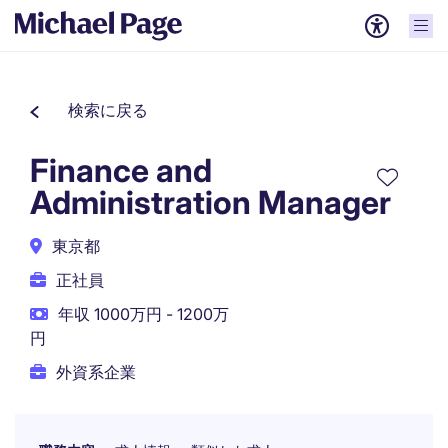
検索に戻る
Finance and
Administration Manager
東京都
正社員
年収 1000万円 - 1200万
円
外資系企業