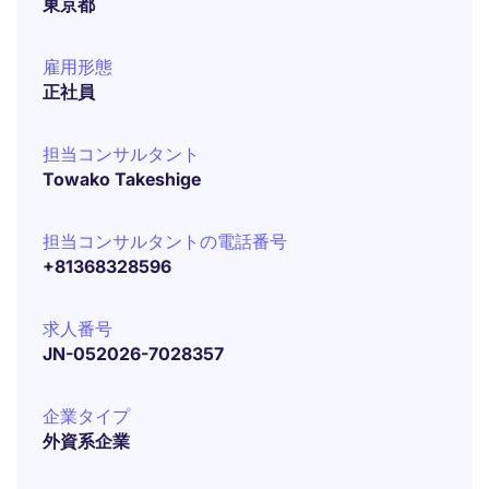
東京都
雇用形態
正社員
担当コンサルタント
Towako Takeshige
担当コンサルタントの電話番号
+81368328596
求人番号
JN-052026-7028357
企業タイプ
外資系企業