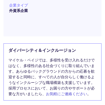
企業タイプ
外資系企業
ダイバーシティ＆インクルージョン
マイケル・ペイジでは、多様性を受け入れるだけで
はなく、多様性のある社会づくりに取り組んでいま
す。あらゆるバックグラウンドの方からの応募を歓
迎すると同時に、すべての人が自分らしく働けるよ
うなインクルーシブな職場構築も支援しています。
採用プロセスにおいて、お困りの方やサポートが必
要な方がいましたら、
お気軽にご連絡ください
。