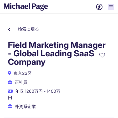
検索に戻る
Field Marketing Manager
- Global Leading SaaS
Company
東京23区
正社員
年収 1260万円 - 1400万
円
外資系企業