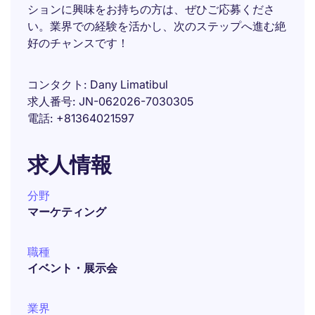
ションに興味をお持ちの方は、ぜひご応募くださ
い。業界での経験を活かし、次のステップへ進む絶
好のチャンスです！
コンタクト
Dany Limatibul
求人番号
JN-062026-7030305
電話
+81364021597
求人情報
分野
マーケティング
職種
イベント・展示会
業界