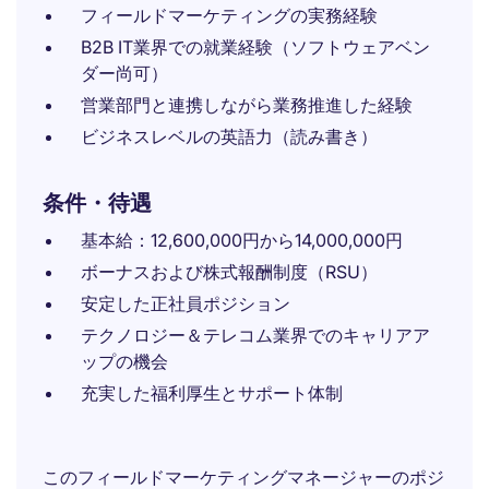
フィールドマーケティングの実務経験
B2B IT業界での就業経験（ソフトウェアベン
ダー尚可）
営業部門と連携しながら業務推進した経験
ビジネスレベルの英語力（読み書き）
条件・待遇
基本給：12,600,000円から14,000,000円
ボーナスおよび株式報酬制度（RSU）
安定した正社員ポジション
テクノロジー＆テレコム業界でのキャリアア
ップの機会
充実した福利厚生とサポート体制
このフィールドマーケティングマネージャーのポジ