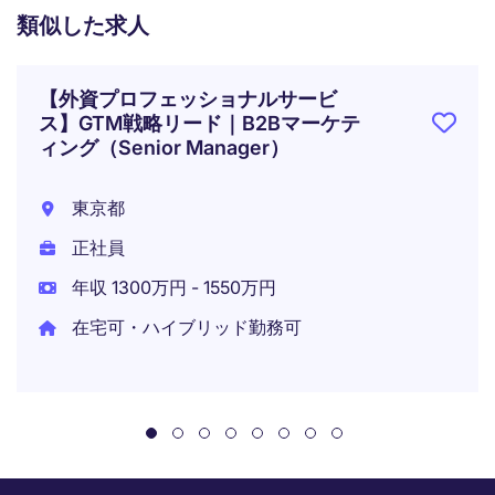
類似した求人
【外資プロフェッショナルサービ
ス】GTM戦略リード｜B2Bマーケテ
ィング（Senior Manager）
東京都
正社員
年収 1300万円 - 1550万円
在宅可・ハイブリッド勤務可