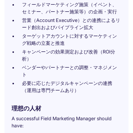
フィールドマーケティング施策（イベント、
セミナー、パートナー施策等）の企画・実行
営業（Account Executive）との連携によるリ
ード創出およびパイプライン拡大
ターゲットアカウントに対するマーケティン
グ戦略の立案と推進
キャンペーンの効果測定および改善（ROI分
析）
ベンダーやパートナーとの調整・マネジメン
ト
必要に応じたデジタルキャンペーンの連携
（運用は専門チームあり）
理想の人材
A successful Field Marketing Manager should
have: