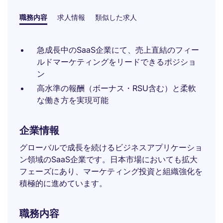
職務内容
求人情報
類似した求人
急成長中のSaaS企業にて、売上直結のフィー
ルドマーケティングをリードできるポジショ
ン
高水準の報酬（ボーナス・RSU含む）と柔軟
な働き方を実現可能
企業情報
グローバルで成長を続けるビジネスアプリケーショ
ン領域のSaaS企業です。日本市場においても拡大
フェーズにあり、マーケティング投資と組織強化を
積極的に進めています。
職務内容