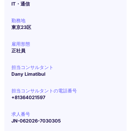
IT・通信
勤務地
東京23区
雇用形態
正社員
担当コンサルタント
Dany Limatibul
担当コンサルタントの電話番号
+81364021597
求人番号
JN-062026-7030305