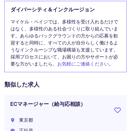
ダイバーシティ＆インクルージョン
マイケル・ペイジでは、多様性を受け入れるだけで
はなく、多様性のある社会づくりに取り組んでいま
す。あらゆるバックグラウンドの方からの応募を歓
迎すると同時に、すべての人が自分らしく働けるよ
うなインクルーシブな職場構築も支援しています。
採用プロセスにおいて、お困りの方やサポートが必
要な方がいましたら、
お気軽にご連絡ください
。
類似した求人
ECマネージャー（給与応相談）
東京都
正社員