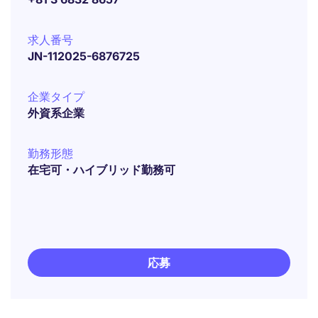
求人番号
JN-112025-6876725
企業タイプ
外資系企業
勤務形態
在宅可・ハイブリッド勤務可
応募