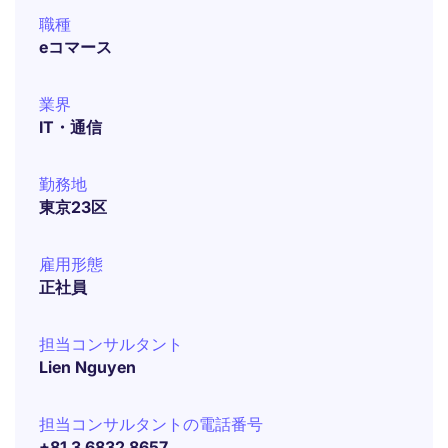
職種
eコマース
業界
IT・通信
勤務地
東京23区
雇用形態
正社員
担当コンサルタント
Lien Nguyen
担当コンサルタントの電話番号
+81 3 6832 8657