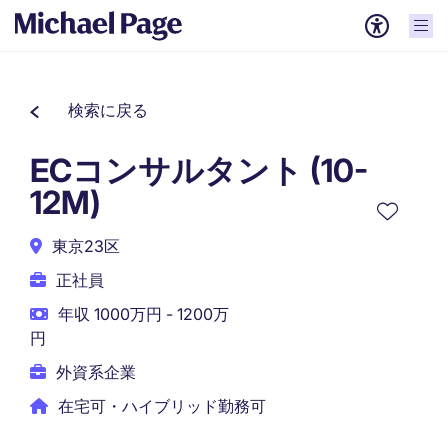
検索に戻る
ECコンサルタント (10-
12M)
東京23区
正社員
年収 1000万円 - 1200万
円
外資系企業
在宅可・ハイブリッド勤務可