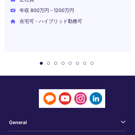
年収 800万円 - 1200万円
在宅可・ハイブリッド勤務可
General