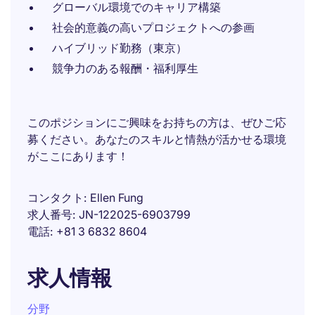
グローバル環境でのキャリア構築
社会的意義の高いプロジェクトへの参画
ハイブリッド勤務（東京）
競争力のある報酬・福利厚生
このポジションにご興味をお持ちの方は、ぜひご応
募ください。あなたのスキルと情熱が活かせる環境
がここにあります！
コンタクト
Ellen Fung
求人番号
JN-122025-6903799
電話
+81 3 6832 8604
求人情報
分野