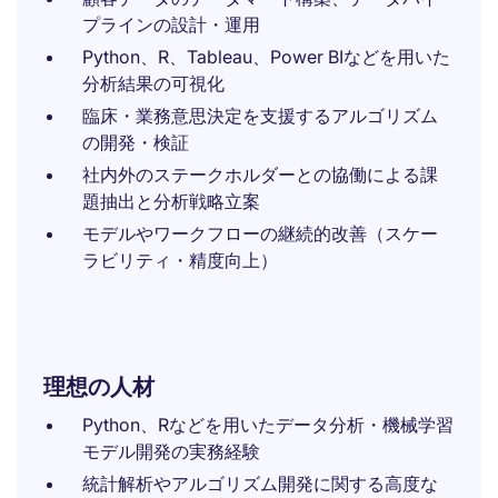
プラインの設計・運用
Python、R、Tableau、Power BIなどを用いた
分析結果の可視化
臨床・業務意思決定を支援するアルゴリズム
の開発・検証
社内外のステークホルダーとの協働による課
題抽出と分析戦略立案
モデルやワークフローの継続的改善（スケー
ラビリティ・精度向上）
理想の人材
Python、Rなどを用いたデータ分析・機械学習
モデル開発の実務経験
統計解析やアルゴリズム開発に関する高度な