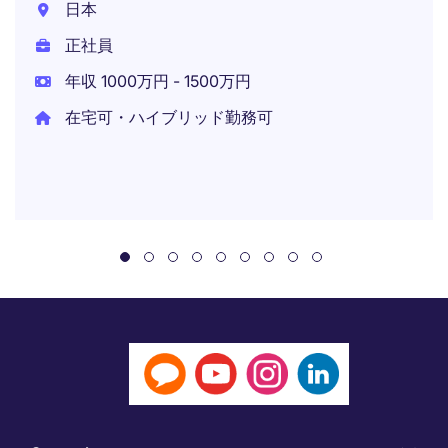
日本
正社員
年収 1000万円 - 1500万円
在宅可・ハイブリッド勤務可