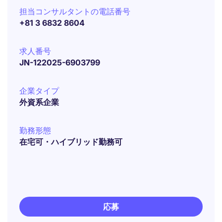
担当コンサルタントの電話番号
+81 3 6832 8604
求人番号
JN-122025-6903799
企業タイプ
外資系企業
勤務形態
在宅可・ハイブリッド勤務可
応募