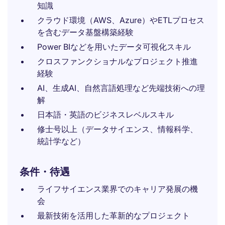
知識
クラウド環境（AWS、Azure）やETLプロセス
を含むデータ基盤構築経験
Power BIなどを用いたデータ可視化スキル
クロスファンクショナルなプロジェクト推進
経験
AI、生成AI、自然言語処理など先端技術への理
解
日本語・英語のビジネスレベルスキル
修士号以上（データサイエンス、情報科学、
統計学など）
条件・待遇
ライフサイエンス業界でのキャリア発展の機
会
最新技術を活用した革新的なプロジェクト