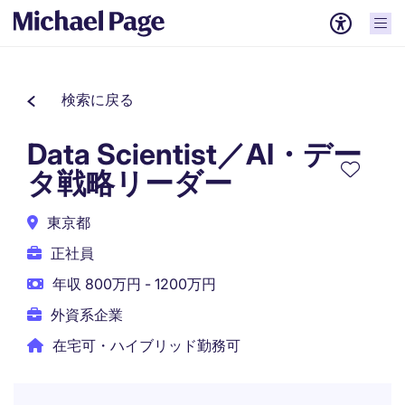
検索に戻る
Data Scientist／AI・デー
タ戦略リーダー
東京都
正社員
年収 800万円 - 1200万円
外資系企業
在宅可・ハイブリッド勤務可