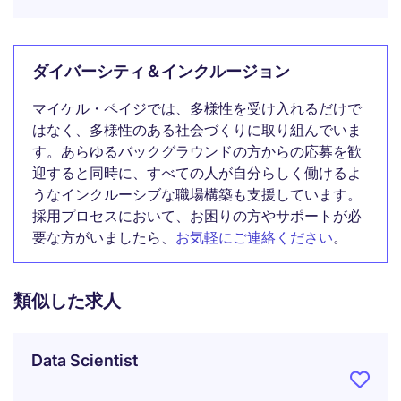
ダイバーシティ＆インクルージョン
マイケル・ペイジでは、多様性を受け入れるだけで
はなく、多様性のある社会づくりに取り組んでいま
す。あらゆるバックグラウンドの方からの応募を歓
迎すると同時に、すべての人が自分らしく働けるよ
うなインクルーシブな職場構築も支援しています。
採用プロセスにおいて、お困りの方やサポートが必
要な方がいましたら、
お気軽にご連絡ください
。
類似した求人
Data Scientist