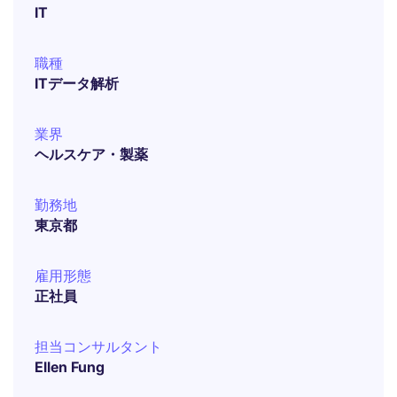
IT
職種
ITデータ解析
業界
ヘルスケア・製薬
勤務地
東京都
雇用形態
正社員
担当コンサルタント
Ellen Fung