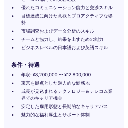
優れたコミュニケーション能力と交渉スキル
目標達成に向けた意欲とプロアクティブな姿
勢
市場調査およびデータ分析のスキル
チームと協力し、結果を出すための能力
ビジネスレベルの日本語および英語スキル
条件・待遇
年収: ¥8,200,000 〜 ¥12,800,000
東京を拠点とした魅力的な勤務地
成長が見込まれるテクノロジー＆テレコム業
界でのキャリア機会
安定した雇用形態と長期的なキャリアパス
魅力的な福利厚生とサポート体制