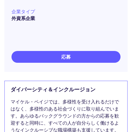
企業タイプ
外資系企業
応募
ダイバーシティ＆インクルージョン
マイケル・ペイジでは、多様性を受け入れるだけで
はなく、多様性のある社会づくりに取り組んでいま
す。あらゆるバックグラウンドの方からの応募を歓
迎すると同時に、すべての人が自分らしく働けるよ
うなインクルーシブな職場構築も支援しています。