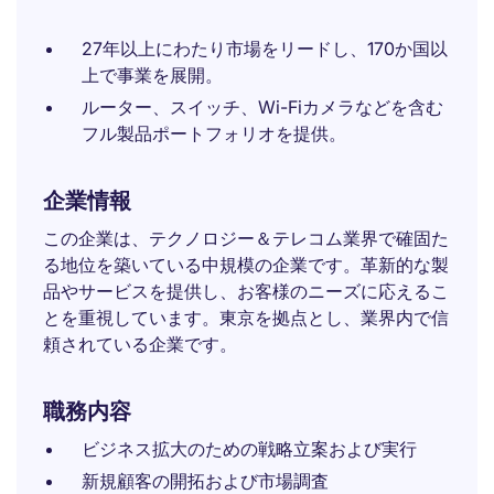
27年以上にわたり市場をリードし、170か国以
上で事業を展開。
ルーター、スイッチ、Wi-Fiカメラなどを含む
フル製品ポートフォリオを提供。
企業情報
この企業は、テクノロジー＆テレコム業界で確固た
る地位を築いている中規模の企業です。革新的な製
品やサービスを提供し、お客様のニーズに応えるこ
とを重視しています。東京を拠点とし、業界内で信
頼されている企業です。
職務内容
ビジネス拡大のための戦略立案および実行
新規顧客の開拓および市場調査