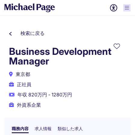
検索に戻る
Business Development
Manager
東京都
正社員
年収 820万円 - 1280万円
外資系企業
職務内容
求人情報
類似した求人