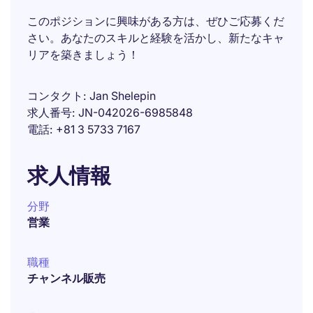
このポジションに興味がある方は、ぜひご応募くだ
さい。あなたのスキルと経験を活かし、新たなキャ
リアを築きましょう！
コンタクト
Jan Shelepin
求人番号
JN-042026-6985848
電話
+81 3 5733 7167
求人情報
分野
営業
職種
チャンネル販売