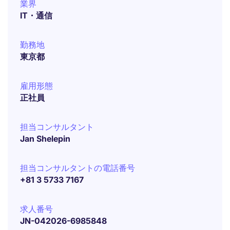
業界
IT・通信
勤務地
東京都
雇用形態
正社員
担当コンサルタント
Jan Shelepin
担当コンサルタントの電話番号
+81 3 5733 7167
求人番号
JN-042026-6985848