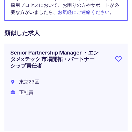
採用プロセスにおいて、お困りの方やサポートが必
要な方がいましたら、
お気軽にご連絡ください
。
類似した求人
Senior Partnership Manager ・エン
タメ×テック 市場開拓・パートナー
シップ責任者
東京23区
正社員