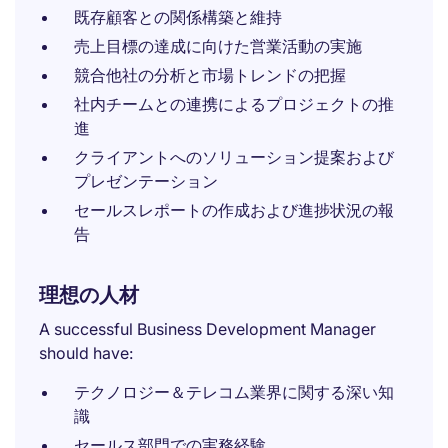
既存顧客との関係構築と維持
売上目標の達成に向けた営業活動の実施
競合他社の分析と市場トレンドの把握
社内チームとの連携によるプロジェクトの推
進
クライアントへのソリューション提案および
プレゼンテーション
セールスレポートの作成および進捗状況の報
告
理想の人材
A successful Business Development Manager
should have:
テクノロジー＆テレコム業界に関する深い知
識
セールス部門での実務経験