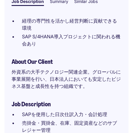
Job Description
Summary
Similar Jobs
経理の専門性を活かし経営判断に貢献できる
環境
SAP S/4HANA導入プロジェクトに関われる機
会あり
About Our Client
外資系の大手テクノロジー関連企業。グローバルに
事業展開を行い、日本法人においても安定したビジ
ネス基盤と成長性を持つ組織です。
Job Description
SAPを使用した日次仕訳入力・会計処理
売掛金・買掛金、在庫、固定資産などのサブ
レジャー管理