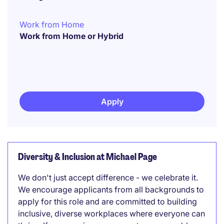
Work from Home
Work from Home or Hybrid
Apply
Diversity & Inclusion at Michael Page
We don't just accept difference - we celebrate it.
We encourage applicants from all backgrounds to
apply for this role and are committed to building
inclusive, diverse workplaces where everyone can