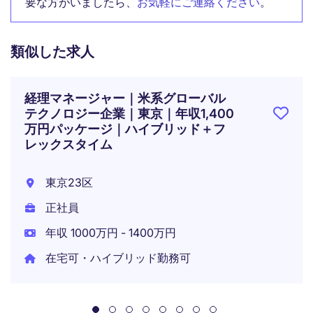
要な方がいましたら、
お気軽にご連絡ください
。
類似した求人
経理マネージャー｜米系グローバル
テクノロジー企業｜東京｜年収1,400
万円パッケージ｜ハイブリッド＋フ
レックスタイム
東京23区
正社員
年収 1000万円 - 1400万円
在宅可・ハイブリッド勤務可