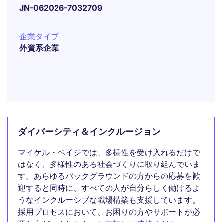
JN-062026-7032709
企業タイプ
外資系企業
ダイバーシティ＆インクルージョン
マイケル・ペイジでは、多様性を受け入れるだけで
はなく、多様性のある社会づくりに取り組んでいま
す。あらゆるバックグラウンドの方からの応募を歓
迎すると同時に、すべての人が自分らしく働けるよ
うなインクルーシブな職場構築も支援しています。
採用プロセスにおいて、お困りの方やサポートが必