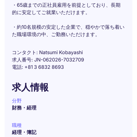
・65歳までの正社員雇用を前提としており、長期
的に安定してご就業いただけます。
・約10名規模の安定した企業で、穏やかで落ち着い
た職場環境の中、ご勤務いただけます。
コンタクト
Natsumi Kobayashi
求人番号
JN-062026-7032709
電話
+81 3 6832 8693
求人情報
分野
財務・経理
職種
経理・簿記