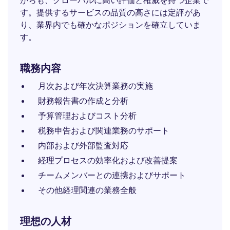
がらも、グローバルに高い評価と権威を持つ企業で
す。提供するサービスの品質の高さには定評があ
り、業界内でも確かなポジションを確立していま
す。
職務内容
月次および年次決算業務の実施
財務報告書の作成と分析
予算管理およびコスト分析
税務申告および関連業務のサポート
内部および外部監査対応
経理プロセスの効率化および改善提案
チームメンバーとの連携およびサポート
その他経理関連の業務全般
理想の人材