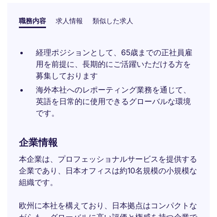
職務内容
求人情報
類似した求人
経理ポジションとして、65歳までの正社員雇
用を前提に、長期的にご活躍いただける方を
募集しております
海外本社へのレポーティング業務を通じて、
英語を日常的に使用できるグローバルな環境
です。
企業情報
本企業は、プロフェッショナルサービスを提供する
企業であり、日本オフィスは約10名規模の小規模な
組織です。
欧州に本社を構えており、日本拠点はコンパクトな