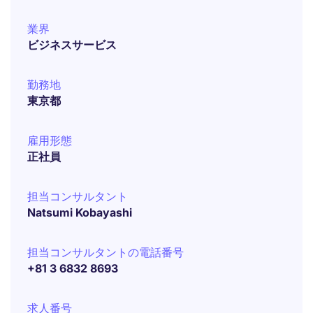
業界
ビジネスサービス
勤務地
東京都
雇用形態
正社員
担当コンサルタント
Natsumi Kobayashi
担当コンサルタントの電話番号
+81 3 6832 8693
求人番号