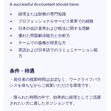
A successful Accountant should have:
経理または財務の専門知識
プロフェッショナルサービス業界での経験
日本の会計基準および税法に関する理解
優れた問題解決能力と分析力
チームでの協働が得意な方
英語および日本語でのコミュニケーション能
力
条件・待遇
・前任者の残業時間はほぼなく、ワークライフバラ
ンスを保ちながらご就業いただける環境です。
・限られた時間の中で、効率的に経理としてご活躍
されたい方に適したポジションです。