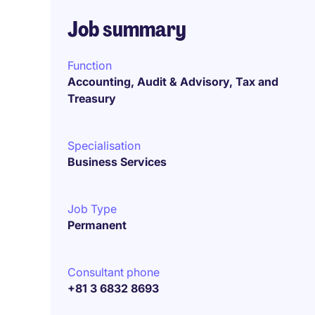
Job summary
Function
Accounting, Audit & Advisory, Tax and
Treasury
Specialisation
Business Services
Job Type
Permanent
Consultant phone
+81 3 6832 8693