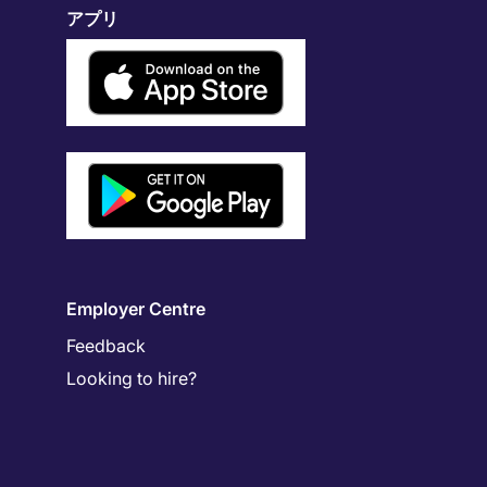
アプリ
Employer Centre
Feedback
Looking to hire?