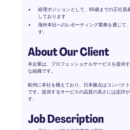
経理ポジションとして、65歳までの正社員
しております
海外本社へのレポーティング業務を通じて
す。
About Our Client
本企業は、プロフェッショナルサービスを提供す
な組織です。
欧州に本社を構えており、日本拠点はコンパクト
です。提供するサービスの品質の高さには定評が
す。
Job Description