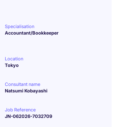
Specialisation
Accountant/Bookkeeper
Location
Tokyo
Consultant name
Natsumi Kobayashi
Job Reference
JN-062026-7032709