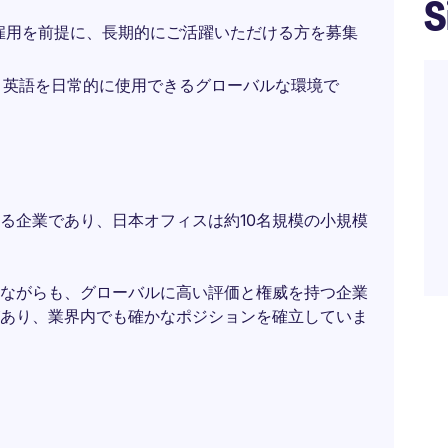
S
雇用を前提に、長期的にご活躍いただける方を募集
、英語を日常的に使用できるグローバルな環境で
る企業であり、日本オフィスは約10名規模の小規模
ながらも、グローバルに高い評価と権威を持つ企業
あり、業界内でも確かなポジションを確立していま