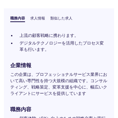
職務内容
求人情報
類似した求人
上流の顧客戦略に携わります。
デジタルテクノロジーを活用したプロセス変
革も行います。
企業情報
この企業は、プロフェッショナルサービス業界にお
いて高い専門性を持つ大規模の組織です。コンサル
ティング、戦略策定、変革支援を中心に、幅広いク
ライアントにサービスを提供しています
職務内容