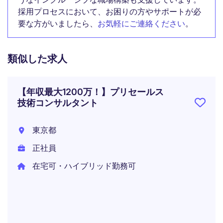
採用プロセスにおいて、お困りの方やサポートが必
要な方がいましたら、
お気軽にご連絡ください
。
類似した求人
【年収最大1200万！】プリセールス
技術コンサルタント
東京都
正社員
在宅可・ハイブリッド勤務可