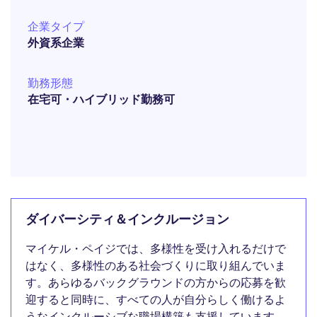
企業タイプ
外資系企業
勤務形態
在宅可・ハイブリッド勤務可
ダイバーシティ＆インクルージョン
マイケル・ペイジでは、多様性を受け入れるだけで
はなく、多様性のある社会づくりに取り組んでいま
す。あらゆるバックグラウンドの方からの応募を歓
迎すると同時に、すべての人が自分らしく働けるよ
うなインクルーシブな職場構築も支援しています。