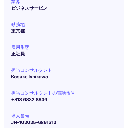
業界
ビジネスサービス
勤務地
東京都
雇用形態
正社員
担当コンサルタント
Kosuke Ishikawa
担当コンサルタントの電話番号
+813 6832 8936
求人番号
JN-102025-6861313