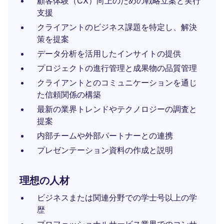
顧客体験（CX）向上のための戦略立案と実行
支援
クライアントのビジネス課題を特定し、解決
策を提案
データ分析を活用したインサイトの提供
プロジェクトの進行管理と成果物の品質管理
クライアントとのコミュニケーションを通じ
た信頼関係の構築
最新の業界トレンドやテクノロジーの調査と
提案
内部チームや外部パートナーとの連携
プレゼンテーション資料の作成と説明
理想の人材
ビジネスまたは関連分野での学士号以上の学
歴