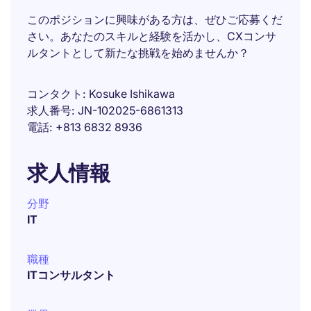
このポジションに興味がある方は、ぜひご応募くだ
さい。あなたのスキルと経験を活かし、CXコンサ
ルタントとして新たな挑戦を始めませんか？
コンタクト
Kosuke Ishikawa
求人番号
JN-102025-6861313
電話
+813 6832 8936
求人情報
分野
IT
職種
ITコンサルタント