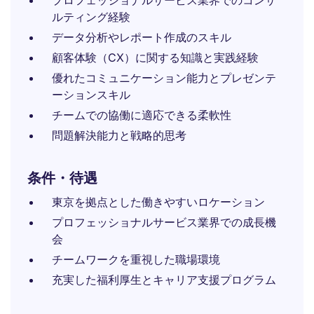
プロフェッショナルサービス業界でのコンサ
ルティング経験
データ分析やレポート作成のスキル
顧客体験（CX）に関する知識と実践経験
優れたコミュニケーション能力とプレゼンテ
ーションスキル
チームでの協働に適応できる柔軟性
問題解決能力と戦略的思考
条件・待遇
東京を拠点とした働きやすいロケーション
プロフェッショナルサービス業界での成長機
会
チームワークを重視した職場環境
充実した福利厚生とキャリア支援プログラム