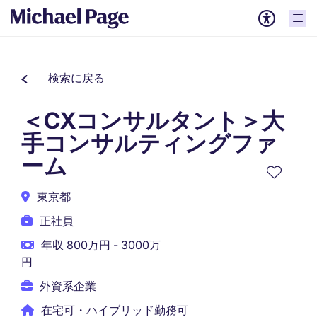
検索に戻る
＜CXコンサルタント＞大
手コンサルティングファ
ーム
東京都
正社員
年収 800万円 - 3000万
円
外資系企業
在宅可・ハイブリッド勤務可